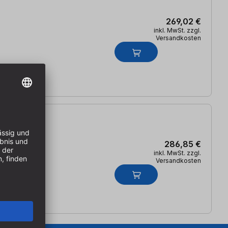
269,02 €
inkl. MwSt. zzgl.
Versandkosten
286,85 €
inkl. MwSt. zzgl.
Versandkosten