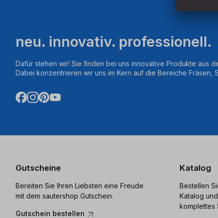
neu. innovativ. professionell.
Dafür stehen wir! Sie finden bei uns innovative Produkte aus d
Dabei konzentrieren wir uns im Kern auf die Bereiche Fräsen,
Gutscheine
Katalog
Bereiten Sie Ihren Liebsten eine Freude
Bestellen S
mit dem sautershop Gutschein.
Katalog und
komplettes 
Gutschein bestellen