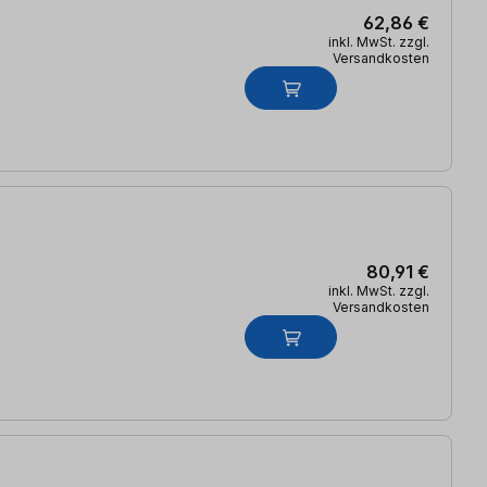
62,86 €
inkl. MwSt. zzgl.
Versandkosten
80,91 €
inkl. MwSt. zzgl.
Versandkosten