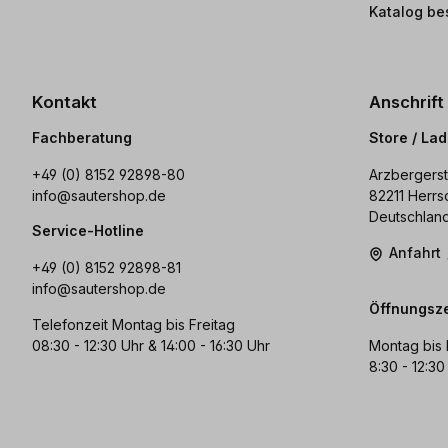
Katalog be
Kontakt
Anschrift
Fachberatung
Store / La
+49 (0) 8152 92898-80
Arzbergerst
info@sautershop.de
82211 Herrs
Deutschlan
Service-Hotline
Anfahrt
+49 (0) 8152 92898-81
info@sautershop.de
Öffnungsze
Telefonzeit Montag bis Freitag
08:30 - 12:30 Uhr & 14:00 - 16:30 Uhr
Montag bis 
8:30 - 12:30