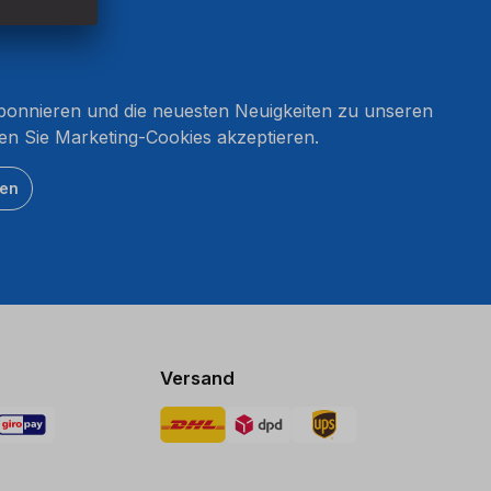
onnieren und die neuesten Neuigkeiten zu unseren
en Sie Marketing-Cookies akzeptieren.
ten
Versand