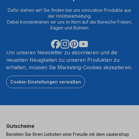
Dafür stehen wir! Sie finden bei uns innovative Produkte aus
der Holzbearbeitung.
Dabei konzentrieren wir uns im Kern auf die Bereiche Fräsen,
Sägen und Bohren.
Um unseren Newsletter zu abonnieren und die
neuesten Neuigkeiten zu unseren Produkten zu
erhalten, müssen Sie Marketing-Cookies akzeptieren.
Cookie-Einstellungen verwalten
Gutscheine
Bereiten Sie Ihren Liebsten eine Freude mit dem sautershop