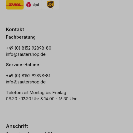
Kontakt
Fachberatung
+49 (0) 8152 92898-80
info@sautershop.de
Service-Hotline
+49 (0) 8152 92898-81
info@sautershop.de
Telefonzeit Montag bis Freitag
08:30 - 12:30 Uhr & 14:00 - 16:30 Uhr
Anschrift