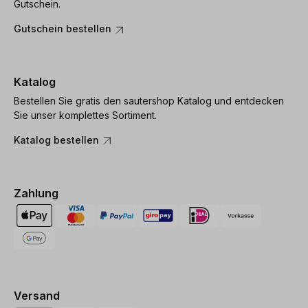
Gutschein.
Gutschein bestellen
Katalog
Bestellen Sie gratis den sautershop Katalog und entdecken
Sie unser komplettes Sortiment.
Katalog bestellen
Zahlung
Versand