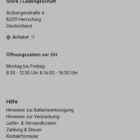
Store / Ladengeschäft
Arzbergerstraße 4
82211 Herrsching
Deutschland
Anfahrt
Öffnungszeiten vor Ort
Montag bis Freitag
8:30 - 12:30 Uhr & 14:00 - 16:30 Uhr
Hilfe
Hinweise zur Batterieentsorgung
Hinweise zur Verpackung
Liefer- & Versandkosten
Zahlung & Steuer
Kontaktformular