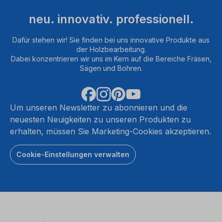
neu. innovativ. professionell.
Dafür stehen wir! Sie finden bei uns innovative Produkte aus
der Holzbearbeitung.
Dabei konzentrieren wir uns im Kern auf die Bereiche Fräsen,
Sägen und Bohren.
Um unseren Newsletter zu abonnieren und die
neuesten Neuigkeiten zu unseren Produkten zu
erhalten, müssen Sie Marketing-Cookies akzeptieren.
Cookie-Einstellungen verwalten