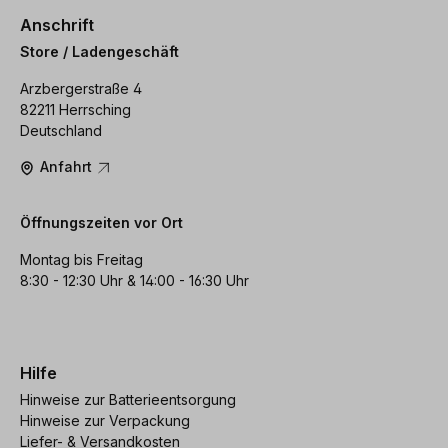
Anschrift
Store / Ladengeschäft
Arzbergerstraße 4
82211 Herrsching
Deutschland
Anfahrt
Öffnungszeiten vor Ort
Montag bis Freitag
8:30 - 12:30 Uhr & 14:00 - 16:30 Uhr
Hilfe
Hinweise zur Batterieentsorgung
Hinweise zur Verpackung
Liefer- & Versandkosten