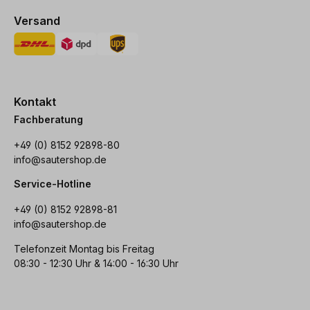
Versand
Kontakt
Fachberatung
+49 (0) 8152 92898-80
info@sautershop.de
Service-Hotline
+49 (0) 8152 92898-81
info@sautershop.de
Telefonzeit Montag bis Freitag
08:30 - 12:30 Uhr & 14:00 - 16:30 Uhr