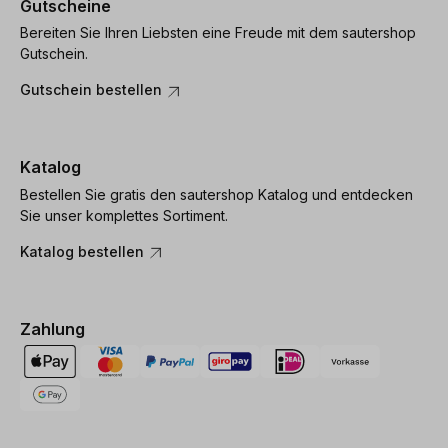
Gutscheine
Bereiten Sie Ihren Liebsten eine Freude mit dem sautershop
Gutschein.
Gutschein bestellen
Katalog
Bestellen Sie gratis den sautershop Katalog und entdecken
Sie unser komplettes Sortiment.
Katalog bestellen
Zahlung