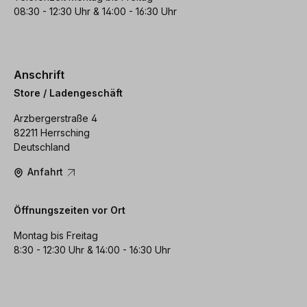
08:30 - 12:30 Uhr & 14:00 - 16:30 Uhr
Anschrift
Store / Ladengeschäft
Arzbergerstraße 4
82211 Herrsching
Deutschland
Anfahrt
Öffnungszeiten vor Ort
Montag bis Freitag
8:30 - 12:30 Uhr & 14:00 - 16:30 Uhr