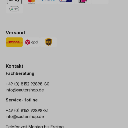
Versand
Kontakt
Fachberatung
+49 (0) 8152 92898-80
info@sautershop.de
Service-Hotline
+49 (0) 8152 92898-81
info@sautershop.de
Telefonzeit Montag bis Freitag