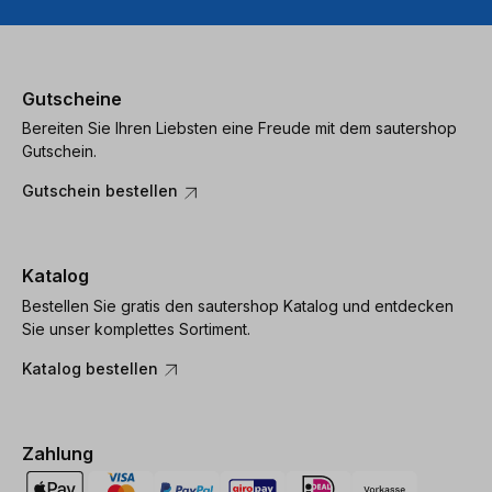
Gutscheine
Bereiten Sie Ihren Liebsten eine Freude mit dem sautershop
Gutschein.
Gutschein bestellen
Katalog
Bestellen Sie gratis den sautershop Katalog und entdecken
Sie unser komplettes Sortiment.
Katalog bestellen
Zahlung