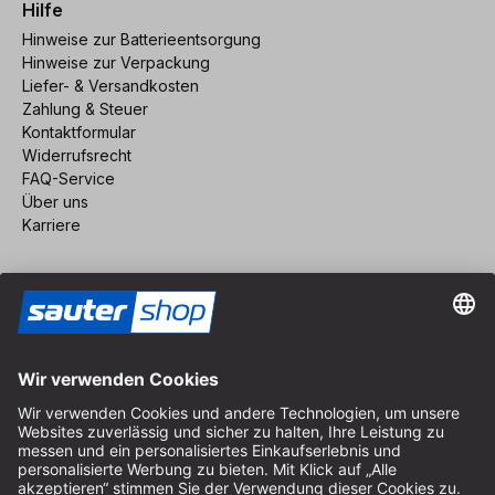
Hilfe
Hinweise zur Batterieentsorgung
Hinweise zur Verpackung
Liefer- & Versandkosten
Zahlung & Steuer
Kontaktformular
Widerrufsrecht
FAQ-Service
Über uns
Karriere
Vertrag widerrufen
Impressum
AGB
Datenschutz