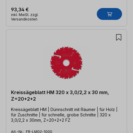
93,34 €
inkl. MwSt. zzgl.
Versandkosten
Kreissägeblatt HM 320 x 3,0/2,2 x 30 mm,
Z=20+2+2
Kreissägeblatt HM | Dünnschnitt mit Räumer | für Holz |
für Zuschnitte | für schnelle, grobe Schnitte | 320 x
3,0/2,2 x 30mm, Z=20+2+2 FZ
Art.-Nr.:
FR-LM02-1000