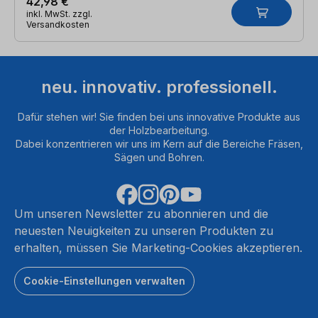
42,98 €
inkl. MwSt. zzgl.
Versandkosten
neu. innovativ. professionell.
Dafür stehen wir! Sie finden bei uns innovative Produkte aus
der Holzbearbeitung.
Dabei konzentrieren wir uns im Kern auf die Bereiche Fräsen,
Sägen und Bohren.
Um unseren Newsletter zu abonnieren und die
neuesten Neuigkeiten zu unseren Produkten zu
erhalten, müssen Sie Marketing-Cookies akzeptieren.
Cookie-Einstellungen verwalten