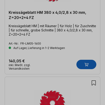
Kreissägeblatt HM 380 x 4,0/2,8 x 30 mm,
Z=20+2+4 FZ
Kreissägeblatt HM | mit Räumer | für Holz | für Zuschnitte
| für schnelle, grobe Schnitte | 380 x 4,0/2,8 x 30 mm,
Z=20+2+4 FZ
Art.-Nr.:
FR-LM05-1600
Auf Lager, Lieferung in 1-2 Werktagen
140,05 €
inkl. MwSt. zzgl.
Versandkosten