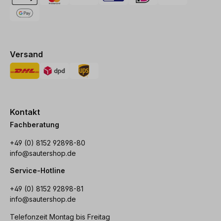
Versand
Kontakt
Fachberatung
+49 (0) 8152 92898-80
info@sautershop.de
Service-Hotline
+49 (0) 8152 92898-81
info@sautershop.de
Telefonzeit Montag bis Freitag