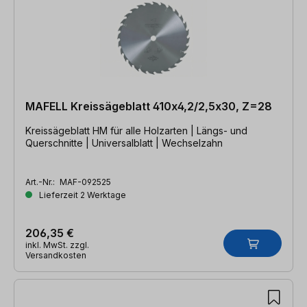
MAFELL Kreissägeblatt 410x4,2/2,5x30, Z=28
Kreissägeblatt HM für alle Holzarten | Längs- und
Querschnitte | Universalblatt | Wechselzahn
Art.-Nr.:
MAF-092525
Lieferzeit 2 Werktage
206,35 €
inkl. MwSt. zzgl.
Versandkosten