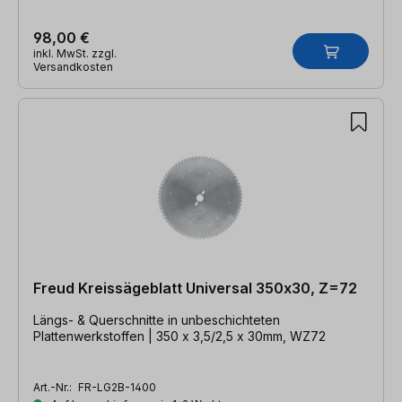
98,00 €
inkl. MwSt. zzgl.
Versandkosten
Freud Kreissägeblatt Universal 350x30, Z=72
Längs- & Querschnitte in unbeschichteten
Plattenwerkstoffen | 350 x 3,5/2,5 x 30mm, WZ72
Art.-Nr.:
FR-LG2B-1400