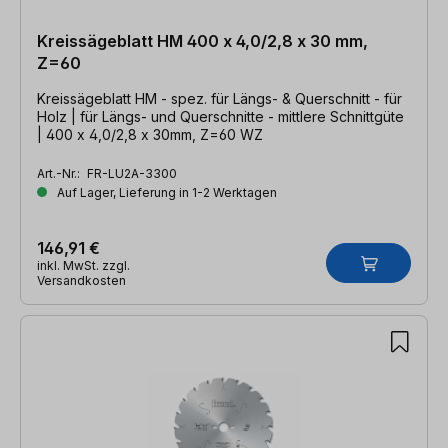
Kreissägeblatt HM 400 x 4,0/2,8 x 30 mm,
Z=60
Kreissägeblatt HM - spez. für Längs- & Querschnitt - für
Holz | für Längs- und Querschnitte - mittlere Schnittgüte
| 400 x 4,0/2,8 x 30mm, Z=60 WZ
Art.-Nr.:
FR-LU2A-3300
Auf Lager, Lieferung in 1-2 Werktagen
146,91 €
inkl. MwSt. zzgl.
Versandkosten