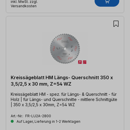
inkl. MwSt. zzgl.
Versandkosten
Kreissägeblatt HM Längs- Querschnitt 350 x
3,5/2,5 x 30 mm, Z=54 WZ
Kreissägeblatt HM - spez. für Längs- & Querschnitt - für
Holz | für Längs- und Querschnitte - mittlere Schnittgüte
| 350 x 3,5/2,5 x 30mm, Z=54 WZ
Art.-Nr.:
FR-LU2A-2800
Auf Lager, Lieferung in 1-2 Werktagen