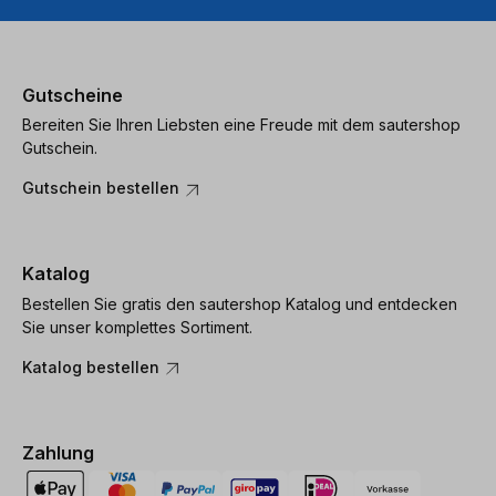
Gutscheine
Bereiten Sie Ihren Liebsten eine Freude mit dem sautershop
Gutschein.
Gutschein bestellen
Katalog
Bestellen Sie gratis den sautershop Katalog und entdecken
Sie unser komplettes Sortiment.
Katalog bestellen
Zahlung