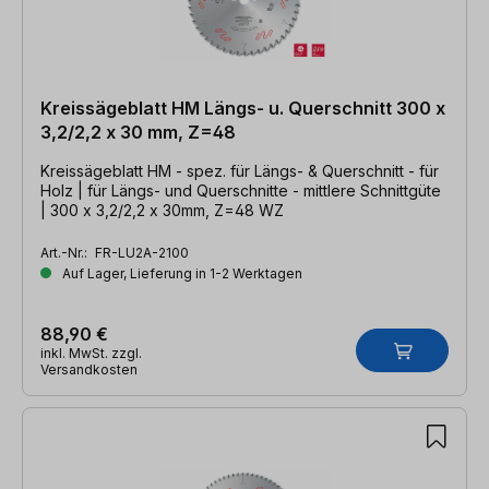
Kreissägeblatt HM Längs- u. Querschnitt 300 x
3,2/2,2 x 30 mm, Z=48
Kreissägeblatt HM - spez. für Längs- & Querschnitt - für
Holz | für Längs- und Querschnitte - mittlere Schnittgüte
| 300 x 3,2/2,2 x 30mm, Z=48 WZ
Art.-Nr.:
FR-LU2A-2100
Auf Lager, Lieferung in 1-2 Werktagen
88,90 €
inkl. MwSt. zzgl.
Versandkosten