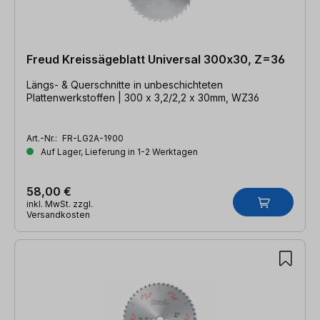
Freud Kreissägeblatt Universal 300x30, Z=36
Längs- & Querschnitte in unbeschichteten
Plattenwerkstoffen | 300 x 3,2/2,2 x 30mm, WZ36
Art.-Nr.:
FR-LG2A-1900
Auf Lager, Lieferung in 1-2 Werktagen
58,00 €
inkl. MwSt. zzgl.
Versandkosten