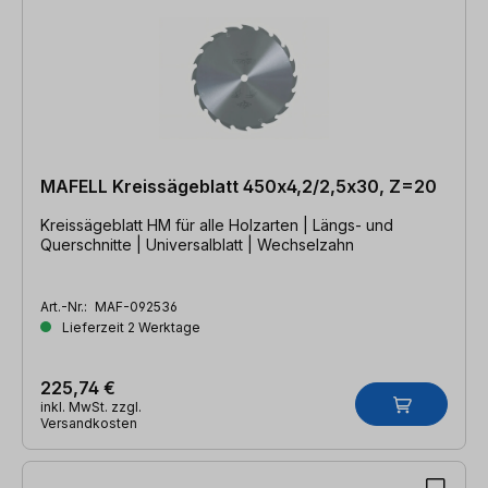
MAFELL Kreissägeblatt 450x4,2/2,5x30, Z=20
Kreissägeblatt HM für alle Holzarten | Längs- und
Querschnitte | Universalblatt | Wechselzahn
Art.-Nr.:
MAF-092536
Lieferzeit 2 Werktage
225,74 €
inkl. MwSt. zzgl.
Versandkosten