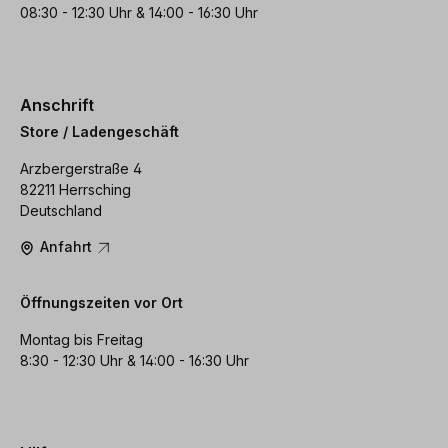
08:30 - 12:30 Uhr & 14:00 - 16:30 Uhr
Anschrift
Store / Ladengeschäft
Arzbergerstraße 4
82211 Herrsching
Deutschland
Anfahrt
Öffnungszeiten vor Ort
Montag bis Freitag
8:30 - 12:30 Uhr & 14:00 - 16:30 Uhr