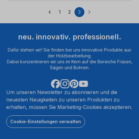
1
2
3
Seite
Seite
Seite
neu. innovativ. professionell.
Dafür stehen wir! Sie finden bei uns innovative Produkte aus
der Holzbearbeitung.
Dabei konzentrieren wir uns im Kern auf die Bereiche Fräsen,
Sägen und Bohren.
Um unseren Newsletter zu abonnieren und die
neuesten Neuigkeiten zu unseren Produkten zu
erhalten, müssen Sie Marketing-Cookies akzeptieren.
Cookie-Einstellungen verwalten