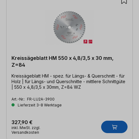
Kreissägeblatt HM 550 x 4,8/3,5 x 30 mm,
Z=84
Kreissägeblatt HM - spez. für Längs- & Querschnitt - für
Holz | für Längs- und Querschnitte - mittlere Schnittgüte
| 550 x 4,8/3,5 x 30mm, Z=84 WZ
Art.-Nr.:
FR-LU2A-3900
Lieferzeit 3-8 Werktage
327,90 €
inkl. MwSt. zzgl.
Versandkosten