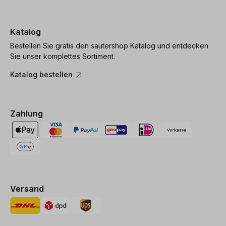
Katalog
Bestellen Sie gratis den sautershop Katalog und entdecken
Sie unser komplettes Sortiment.
Katalog bestellen
Zahlung
Versand