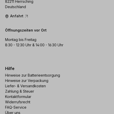
82211 Herrsching
Deutschland
Anfahrt
Öffnungszeiten vor Ort
Montag bis Freitag
8:30 - 12:30 Uhr & 14:00 - 16:30 Uhr
Hilfe
Hinweise zur Batterieentsorgung
Hinweise zur Verpackung
Liefer- & Versandkosten
Zahlung & Steuer
Kontaktformular
Widerrufsrecht
FAQ-Service
Über uns