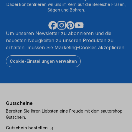
Dabei konzentrieren wir uns im Kern auf die Bereiche Fräsen,
Sägen und Bohren.
Um unseren Newsletter zu abonnieren und die
neuesten Neuigkeiten zu unseren Produkten zu
erhalten, müssen Sie Marketing-Cookies akzeptieren.
Cookie-Einstellungen verwalten
Gutscheine
Bereiten Sie Ihren Liebsten eine Freude mit dem sautershop
Gutschein.
Gutschein bestellen