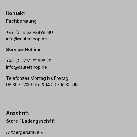
Kontakt
Fachberatung
+49 (0) 8152 92898-80
info@sautershop.de
Service-Hotline
+49 (0) 8152 92898-81
info@sautershop.de
Telefonzeit Montag bis Freitag
08:30 - 12:30 Uhr & 14:00 - 16:30 Uhr
Anschrift
Store / Ladengeschäft
Arzbergerstraße 4