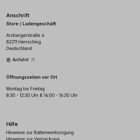
Anschrift
Store / Ladengeschäft
Arzbergerstraße 4
82211 Herrsching
Deutschland
Anfahrt
Öffnungszeiten vor Ort
Montag bis Freitag
8:30 - 12:30 Uhr & 14:00 - 16:30 Uhr
Hilfe
Hinweise zur Batterieentsorgung
Hinweise zur Verpackung