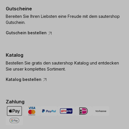
Gutscheine
Bereiten Sie Ihren Liebsten eine Freude mit dem sautershop
Gutschein.
Gutschein bestellen
Katalog
Bestellen Sie gratis den sautershop Katalog und entdecken
Sie unser komplettes Sortiment.
Katalog bestellen
Zahlung