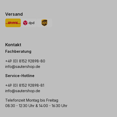
Versand
Kontakt
Fachberatung
+49 (0) 8152 92898-80
info@sautershop.de
Service-Hotline
+49 (0) 8152 92898-81
info@sautershop.de
Telefonzeit Montag bis Freitag
08:30 - 12:30 Uhr & 14:00 - 16:30 Uhr