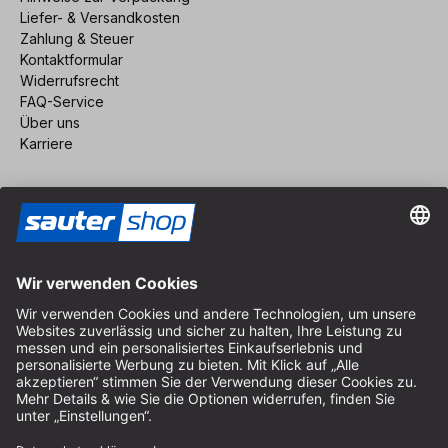
Liefer- & Versandkosten
Zahlung & Steuer
Kontaktformular
Widerrufsrecht
FAQ-Service
Über uns
Karriere
Vertrag widerrufen
Impressum
AGB
Datenschutz
Cookie-Einstellungen