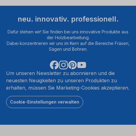
neu. innovativ. professionell.
Dafür stehen wir! Sie finden bei uns innovative Produkte aus
der Holzbearbeitung.
Dabei konzentrieren wir uns im Kern auf die Bereiche Fräsen,
Sägen und Bohren.
Um unseren Newsletter zu abonnieren und die
neuesten Neuigkeiten zu unseren Produkten zu
erhalten, müssen Sie Marketing-Cookies akzeptieren.
Cookie-Einstellungen verwalten