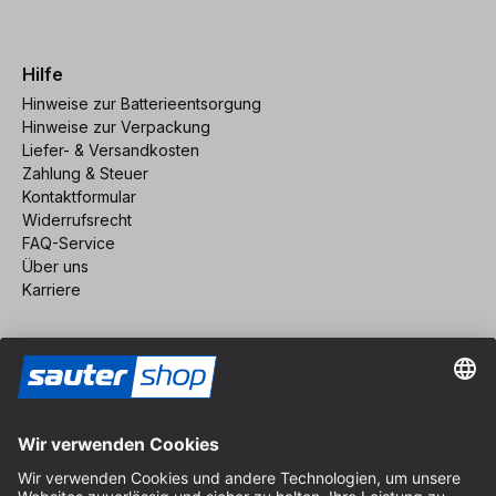
Hilfe
Hinweise zur Batterieentsorgung
Hinweise zur Verpackung
Liefer- & Versandkosten
Zahlung & Steuer
Kontaktformular
Widerrufsrecht
FAQ-Service
Über uns
Karriere
Vertrag widerrufen
Impressum