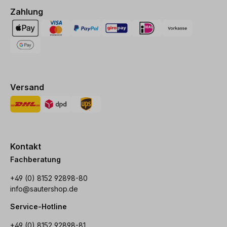
Zahlung
Versand
Kontakt
Fachberatung
+49 (0) 8152 92898-80
info@sautershop.de
Service-Hotline
+49 (0) 8152 92898-81