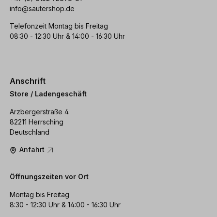
info@sautershop.de
Telefonzeit Montag bis Freitag
08:30 - 12:30 Uhr & 14:00 - 16:30 Uhr
Anschrift
Store / Ladengeschäft
Arzbergerstraße 4
82211 Herrsching
Deutschland
Anfahrt
Öffnungszeiten vor Ort
Montag bis Freitag
8:30 - 12:30 Uhr & 14:00 - 16:30 Uhr