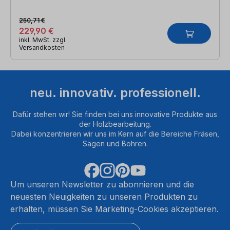
250,71 €
229,90 €
inkl. MwSt. zzgl.
Versandkosten
neu. innovativ. professionell.
Dafür stehen wir! Sie finden bei uns innovative Produkte aus
der Holzbearbeitung.
Dabei konzentrieren wir uns im Kern auf die Bereiche Fräsen,
Sägen und Bohren.
Um unseren Newsletter zu abonnieren und die
neuesten Neuigkeiten zu unseren Produkten zu
erhalten, müssen Sie Marketing-Cookies akzeptieren.