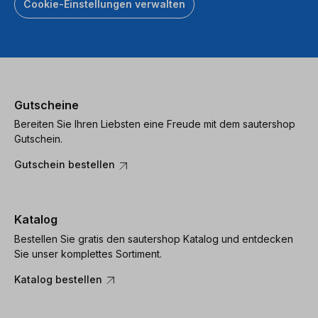
Cookie-Einstellungen verwalten
Gutscheine
Bereiten Sie Ihren Liebsten eine Freude mit dem sautershop
Gutschein.
Gutschein bestellen
Katalog
Bestellen Sie gratis den sautershop Katalog und entdecken
Sie unser komplettes Sortiment.
Katalog bestellen