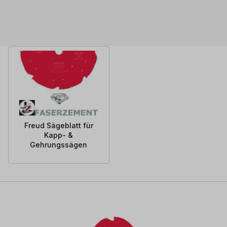
Freud Sägeblatt für
Kapp- &
Gehrungssägen