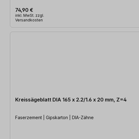
74,90 €
inkl. MwSt. zzgl.
Versandkosten
Kreissägeblatt DIA 165 x 2.2/1.6 x 20 mm, Z=4
Faserzement | Gipskarton | DIA-Zähne