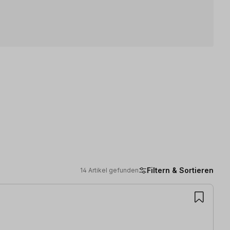
Filtern & Sortieren
14 Artikel gefunden