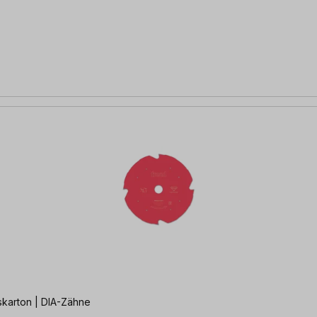
skarton | DIA-Zähne