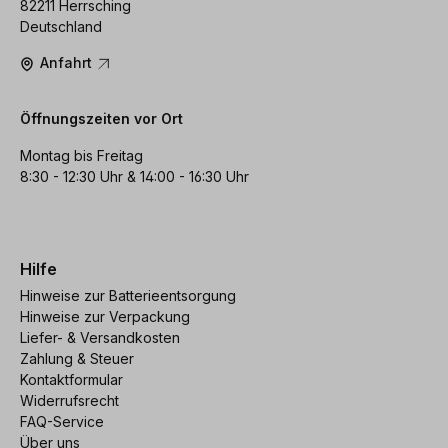
82211 Herrsching
Deutschland
Anfahrt
Öffnungszeiten vor Ort
Montag bis Freitag
8:30 - 12:30 Uhr & 14:00 - 16:30 Uhr
Hilfe
Hinweise zur Batterieentsorgung
Hinweise zur Verpackung
Liefer- & Versandkosten
Zahlung & Steuer
Kontaktformular
Widerrufsrecht
FAQ-Service
Über uns