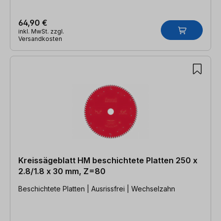
64,90 €
inkl. MwSt. zzgl.
Versandkosten
Kreissägeblatt HM beschichtete Platten 250 x
2.8/1.8 x 30 mm, Z=80
Beschichtete Platten | Ausrissfrei | Wechselzahn