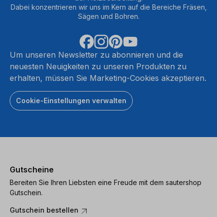
Dabei konzentrieren wir uns im Kern auf die Bereiche Fräsen,
Sägen und Bohren.
Um unseren Newsletter zu abonnieren und die
neuesten Neuigkeiten zu unseren Produkten zu
erhalten, müssen Sie Marketing-Cookies akzeptieren.
Cookie-Einstellungen verwalten
Gutscheine
Bereiten Sie Ihren Liebsten eine Freude mit dem sautershop
Gutschein.
Gutschein bestellen