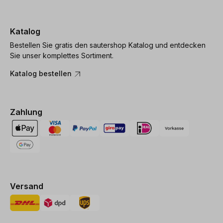
Katalog
Bestellen Sie gratis den sautershop Katalog und entdecken
Sie unser komplettes Sortiment.
Katalog bestellen
Zahlung
Versand