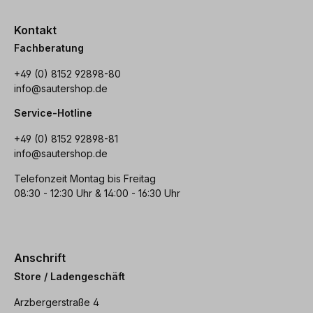
Kontakt
Fachberatung
+49 (0) 8152 92898-80
info@sautershop.de
Service-Hotline
+49 (0) 8152 92898-81
info@sautershop.de
Telefonzeit Montag bis Freitag
08:30 - 12:30 Uhr & 14:00 - 16:30 Uhr
Anschrift
Store / Ladengeschäft
Arzbergerstraße 4