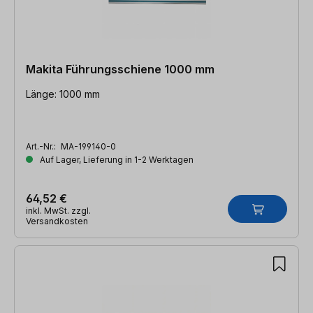
Makita Führungsschiene 1000 mm
Länge: 1000 mm
Art.-Nr.:
MA-199140-0
Auf Lager, Lieferung in 1-2 Werktagen
64,52 €
inkl. MwSt. zzgl.
Versandkosten