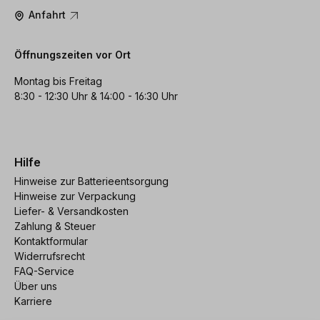
Anfahrt
Öffnungszeiten vor Ort
Montag bis Freitag
8:30 - 12:30 Uhr & 14:00 - 16:30 Uhr
Hilfe
Hinweise zur Batterieentsorgung
Hinweise zur Verpackung
Liefer- & Versandkosten
Zahlung & Steuer
Kontaktformular
Widerrufsrecht
FAQ-Service
Über uns
Karriere