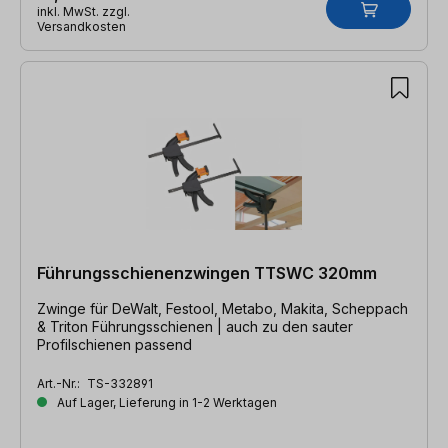
inkl. MwSt. zzgl.
Versandkosten
Führungsschienenzwingen TTSWC 320mm
Zwinge für DeWalt, Festool, Metabo, Makita, Scheppach
& Triton Führungsschienen | auch zu den sauter
Profilschienen passend
Art.-Nr.:
TS-332891
Auf Lager, Lieferung in 1-2 Werktagen