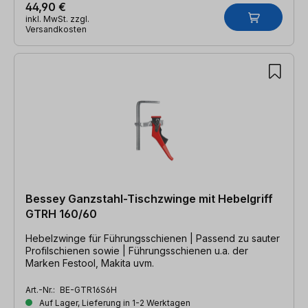
44,90 €
inkl. MwSt. zzgl.
Versandkosten
Bessey Ganzstahl-Tischzwinge mit Hebelgriff
GTRH 160/60
Hebelzwinge für Führungsschienen | Passend zu sauter
Profilschienen sowie | Führungsschienen u.a. der
Marken Festool, Makita uvm.
Art.-Nr.:
BE-GTR16S6H
Auf Lager, Lieferung in 1-2 Werktagen