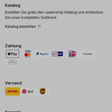
Katalog
Bestellen Sie gratis den sautershop Katalog und entdecken
Sie unser komplettes Sortiment.
Katalog bestellen
Zahlung
Versand