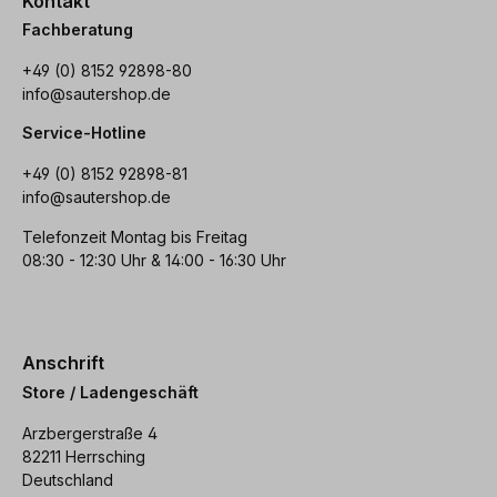
Kontakt
Fachberatung
+49 (0) 8152 92898-80
info@sautershop.de
Service-Hotline
+49 (0) 8152 92898-81
info@sautershop.de
Telefonzeit Montag bis Freitag
08:30 - 12:30 Uhr & 14:00 - 16:30 Uhr
Anschrift
Store / Ladengeschäft
Arzbergerstraße 4
82211 Herrsching
Deutschland