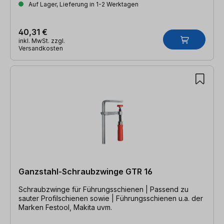
Auf Lager, Lieferung in 1-2 Werktagen
40,31 €
inkl. MwSt. zzgl.
Versandkosten
Ganzstahl-Schraubzwinge GTR 16
Schraubzwinge für Führungsschienen | Passend zu
sauter Profilschienen sowie | Führungsschienen u.a. der
Marken Festool, Makita uvm.