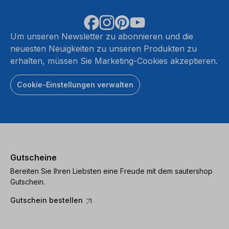
Um unseren Newsletter zu abonnieren und die
neuesten Neuigkeiten zu unseren Produkten zu
erhalten, müssen Sie Marketing-Cookies akzeptieren.
Cookie-Einstellungen verwalten
Gutscheine
Bereiten Sie Ihren Liebsten eine Freude mit dem sautershop
Gutschein.
Gutschein bestellen