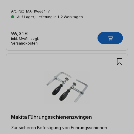
Art.-Nr.:
MA-196664-7
Auf Lager, Lieferung in 1-2 Werktagen
96,31 €
inkl. MwSt. zzgl.
Versandkosten
Makita Führungsschienenzwingen
Zur sicheren Befestigung von Führungsschienen