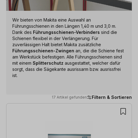
Wir bieten von Makita eine Auswahl an
Führungsschienen in den Längen 1,40 m und 3,0 m.
Dank des
Führungsschienen-Verbinders
sind die
Schienen flexibel in der Verlängerung. Für
zuverlässigen Halt bietet Makita zusätzliche
Führungsschienen-Zwingen
an, die die Schiene fest
am Werkstück befestigen. Alle Führungsschienen sind
mit einem
Splitterschutz
ausgestattet, welcher dafür
sorgt, dass die Sägekante ausrissarm bzw. ausrissfrei
ist.
Filtern & Sortieren
17 Artikel gefunden
17 Artikel gefunden