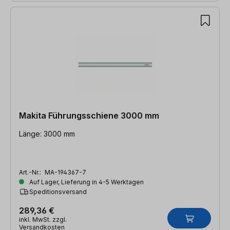
Makita Führungsschiene 3000 mm
Länge: 3000 mm
Art.-Nr.:
MA-194367-7
Auf Lager, Lieferung in 4-5 Werktagen
Speditionsversand
289,36 €
inkl. MwSt. zzgl.
Versandkosten