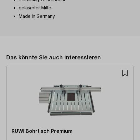
gelaserter Mitte
Made in Germany
Produktgalerie überspringen
Das könnte Sie auch interessieren
RUWI Bohrtisch Premium