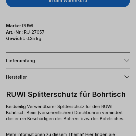
In den Warenkorb
Marke:
RUWI
Art.-Nr.:
RU-27057
Gewicht:
0.35 kg
Lieferumfang
Hersteller
RUWI Splitterschutz für Bohrtisch
Beidseitig Verwendbarer Splitterschutz für den RUWI
Bohrtisch. Beim (versehentlichen) Durchbohren verhindert
dieser ein Beschädigen des Bohrers bzw. des Bohrtisches.
Mehr Informationen zu diesem Thema? Hier finden Sie