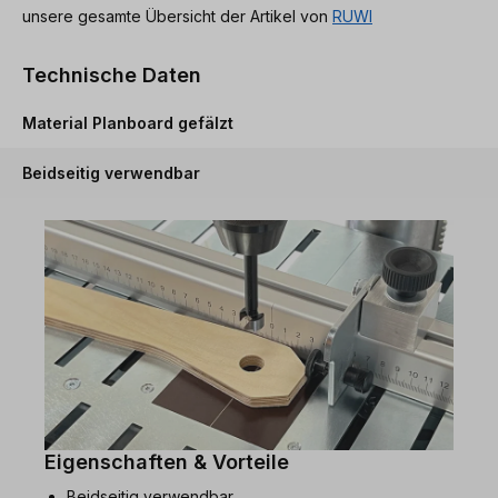
unsere gesamte Übersicht der Artikel von
RUWI
Technische Daten
Material Planboard gefälzt
Beidseitig verwendbar
Eigenschaften & Vorteile
Beidseitig verwendbar