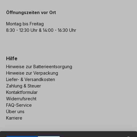
Öffnungszeiten vor Ort
Montag bis Freitag
8:30 - 12:30 Uhr & 14:00 - 16:30 Uhr
Hilfe
Hinweise zur Batterieentsorgung
Hinweise zur Verpackung
Liefer- & Versandkosten
Zahlung & Steuer
Kontaktformular
Widerrufsrecht
FAQ-Service
Über uns
Karriere
Vertrag widerrufen