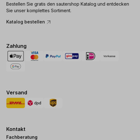
Bestellen Sie gratis den sautershop Katalog und entdecken
Sie unser komplettes Sortiment.
Katalog bestellen
Zahlung
Versand
Kontakt
Fachberatung