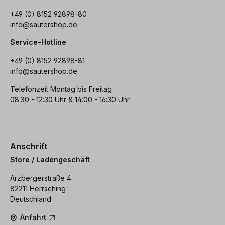
+49 (0) 8152 92898-80
info@sautershop.de
Service-Hotline
+49 (0) 8152 92898-81
info@sautershop.de
Telefonzeit Montag bis Freitag
08:30 - 12:30 Uhr & 14:00 - 16:30 Uhr
Anschrift
Store / Ladengeschäft
Arzbergerstraße 4
82211 Herrsching
Deutschland
Anfahrt