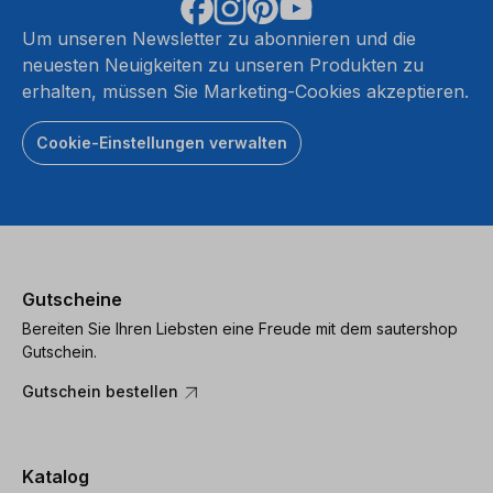
Um unseren Newsletter zu abonnieren und die
neuesten Neuigkeiten zu unseren Produkten zu
erhalten, müssen Sie Marketing-Cookies akzeptieren.
Cookie-Einstellungen verwalten
Gutscheine
Bereiten Sie Ihren Liebsten eine Freude mit dem sautershop
Gutschein.
Gutschein bestellen
Katalog