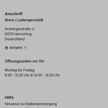
Anschrift
Store / Ladengeschäft
Arzbergerstraße 4
82211 Herrsching
Deutschland
Anfahrt
Öffnungszeiten vor Ort
Montag bis Freitag
8:30 - 12:30 Uhr & 14:00 - 16:30 Uhr
Hilfe
Hinweise zur Batterieentsorgung