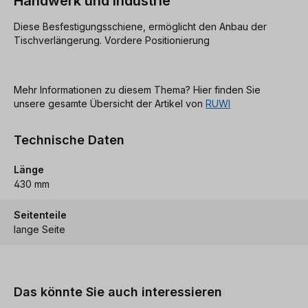
Handwerk und Industrie
Diese Besfestigungsschiene, ermöglicht den Anbau der
Tischverlängerung. Vordere Positionierung
Mehr Informationen zu diesem Thema? Hier finden Sie
unsere gesamte Übersicht der Artikel von
RUWI
Technische Daten
Länge
430 mm
Seitenteile
lange Seite
Produktgalerie überspringen
Das könnte Sie auch interessieren