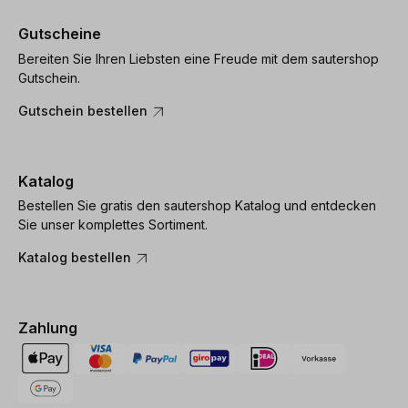
Gutscheine
Bereiten Sie Ihren Liebsten eine Freude mit dem sautershop
Gutschein.
Gutschein bestellen
Katalog
Bestellen Sie gratis den sautershop Katalog und entdecken
Sie unser komplettes Sortiment.
Katalog bestellen
Zahlung