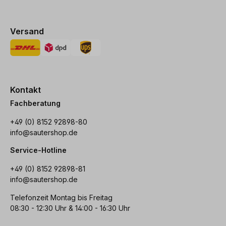
Versand
Kontakt
Fachberatung
+49 (0) 8152 92898-80
info@sautershop.de
Service-Hotline
+49 (0) 8152 92898-81
info@sautershop.de
Telefonzeit Montag bis Freitag
08:30 - 12:30 Uhr & 14:00 - 16:30 Uhr