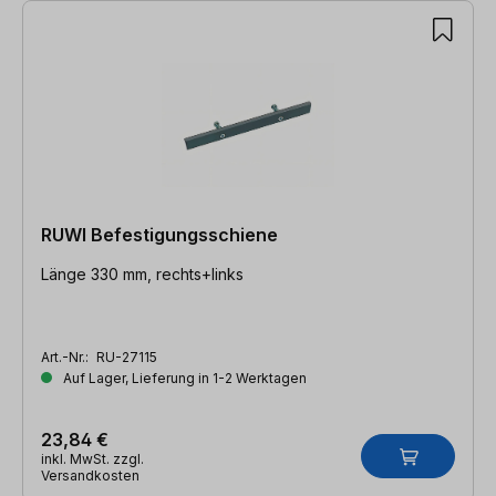
RUWI Befestigungsschiene
Länge 330 mm, rechts+links
Art.-Nr.:
RU-27115
Auf Lager, Lieferung in 1-2 Werktagen
23,84 €
inkl. MwSt. zzgl.
Versandkosten