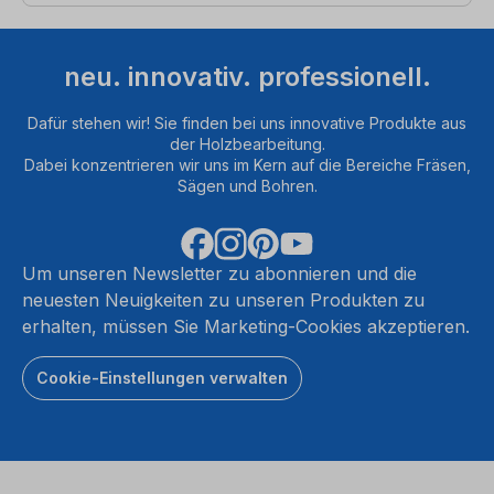
neu. innovativ. professionell.
Dafür stehen wir! Sie finden bei uns innovative Produkte aus
der Holzbearbeitung.
Dabei konzentrieren wir uns im Kern auf die Bereiche Fräsen,
Sägen und Bohren.
Um unseren Newsletter zu abonnieren und die
neuesten Neuigkeiten zu unseren Produkten zu
erhalten, müssen Sie Marketing-Cookies akzeptieren.
Cookie-Einstellungen verwalten