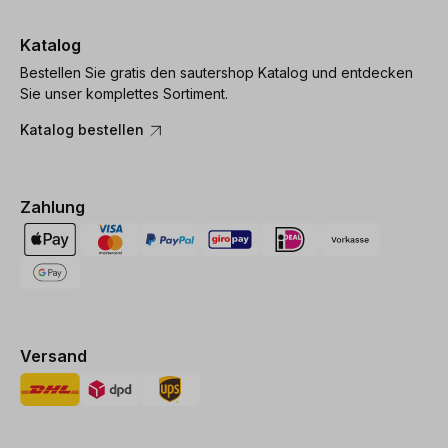
Katalog
Bestellen Sie gratis den sautershop Katalog und entdecken
Sie unser komplettes Sortiment.
Katalog bestellen
Zahlung
Versand