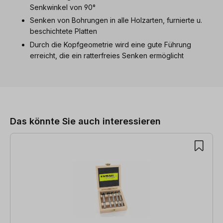
Senkwinkel von 90°
Senken von Bohrungen in alle Holzarten, furnierte u.
beschichtete Platten
Durch die Kopfgeometrie wird eine gute Führung
erreicht, die ein ratterfreies Senken ermöglicht
Produktgalerie überspringen
Das könnte Sie auch interessieren