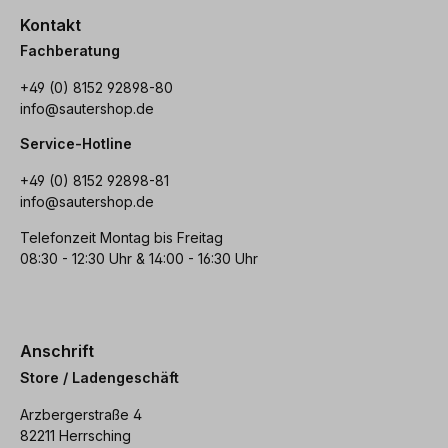
Kontakt
Fachberatung
+49 (0) 8152 92898-80
info@sautershop.de
Service-Hotline
+49 (0) 8152 92898-81
info@sautershop.de
Telefonzeit Montag bis Freitag
08:30 - 12:30 Uhr & 14:00 - 16:30 Uhr
Anschrift
Store / Ladengeschäft
Arzbergerstraße 4
82211 Herrsching