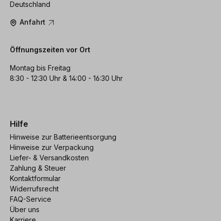
Deutschland
Anfahrt
Öffnungszeiten vor Ort
Montag bis Freitag
8:30 - 12:30 Uhr & 14:00 - 16:30 Uhr
Hilfe
Hinweise zur Batterieentsorgung
Hinweise zur Verpackung
Liefer- & Versandkosten
Zahlung & Steuer
Kontaktformular
Widerrufsrecht
FAQ-Service
Über uns
Karriere