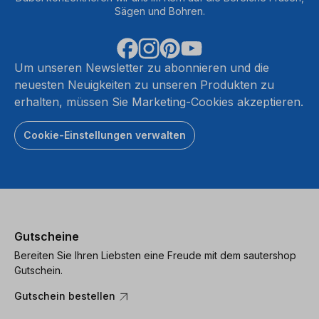
Sägen und Bohren.
Um unseren Newsletter zu abonnieren und die
neuesten Neuigkeiten zu unseren Produkten zu
erhalten, müssen Sie Marketing-Cookies akzeptieren.
Cookie-Einstellungen verwalten
Gutscheine
Bereiten Sie Ihren Liebsten eine Freude mit dem sautershop
Gutschein.
Gutschein bestellen