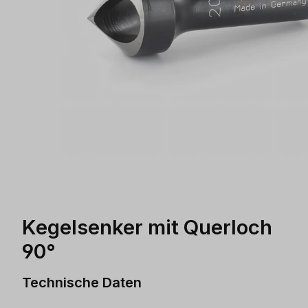
Kegelsenker mit Querloch
90°
Technische Daten