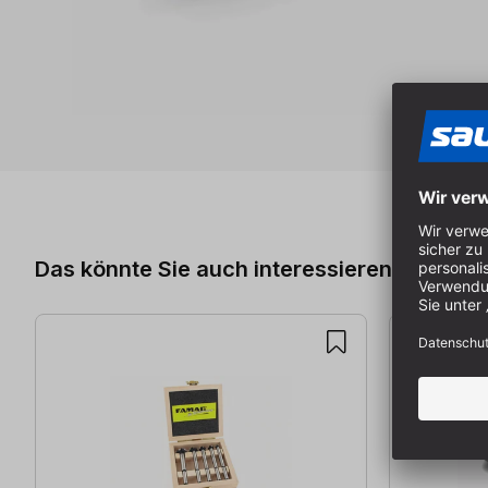
Produktgalerie überspringen
Das könnte Sie auch interessieren