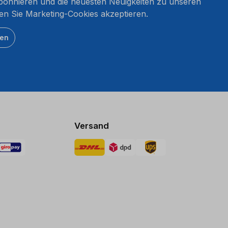
onnieren und die neuesten Neuigkeiten zu unseren
en Sie Marketing-Cookies akzeptieren.
ten
Versand