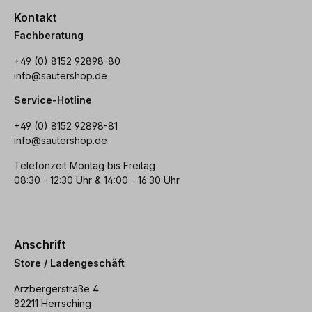
Kontakt
Fachberatung
+49 (0) 8152 92898-80
info@sautershop.de
Service-Hotline
+49 (0) 8152 92898-81
info@sautershop.de
Telefonzeit Montag bis Freitag
08:30 - 12:30 Uhr & 14:00 - 16:30 Uhr
Anschrift
Store / Ladengeschäft
Arzbergerstraße 4
82211 Herrsching