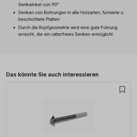
Senkwinkel von 90°
Senken von Bohrungen in alle Holzarten, furnierte u.
beschichtete Platten
Durch die Kopfgeometrie wird eine gute Führung
erreicht, die ein ratterfreies Senken ermöglicht
Produktgalerie überspringen
Das könnte Sie auch interessieren