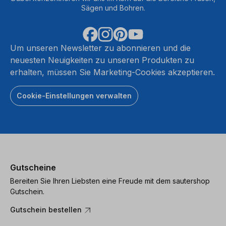
Sägen und Bohren.
Um unseren Newsletter zu abonnieren und die
neuesten Neuigkeiten zu unseren Produkten zu
erhalten, müssen Sie Marketing-Cookies akzeptieren.
Cookie-Einstellungen verwalten
Gutscheine
Bereiten Sie Ihren Liebsten eine Freude mit dem sautershop
Gutschein.
Gutschein bestellen