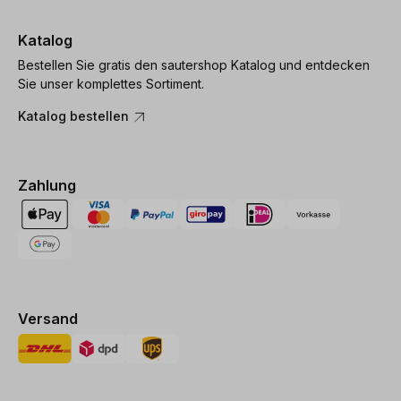
Katalog
Bestellen Sie gratis den sautershop Katalog und entdecken
Sie unser komplettes Sortiment.
Katalog bestellen
Zahlung
Versand