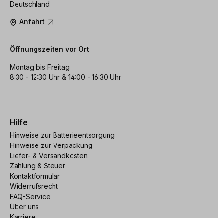
Deutschland
Anfahrt
Öffnungszeiten vor Ort
Montag bis Freitag
8:30 - 12:30 Uhr & 14:00 - 16:30 Uhr
Hilfe
Hinweise zur Batterieentsorgung
Hinweise zur Verpackung
Liefer- & Versandkosten
Zahlung & Steuer
Kontaktformular
Widerrufsrecht
FAQ-Service
Über uns
Karriere