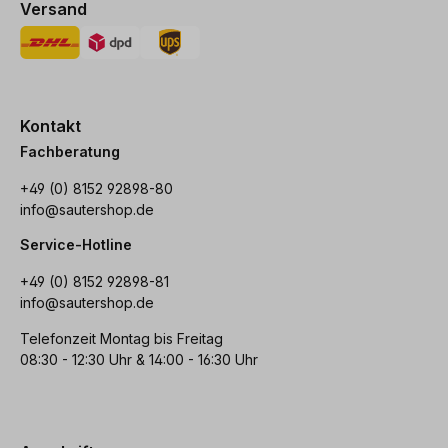
Versand
Kontakt
Fachberatung
+49 (0) 8152 92898-80
info@sautershop.de
Service-Hotline
+49 (0) 8152 92898-81
info@sautershop.de
Telefonzeit Montag bis Freitag
08:30 - 12:30 Uhr & 14:00 - 16:30 Uhr