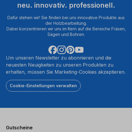
neu. innovativ. professionell.
Dafür stehen wir! Sie finden bei uns innovative Produkte aus
der Holzbearbeitung.
Dabei konzentrieren wir uns im Kern auf die Bereiche Fräsen,
Sägen und Bohren.
Um unseren Newsletter zu abonnieren und die
neuesten Neuigkeiten zu unseren Produkten zu
erhalten, müssen Sie Marketing-Cookies akzeptieren.
Cookie-Einstellungen verwalten
Gutscheine