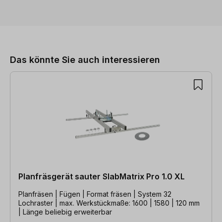
Produktgalerie überspringen
Das könnte Sie auch interessieren
Planfräsgerät sauter SlabMatrix Pro 1.0 XL
Planfräsen | Fügen | Format fräsen | System 32
Lochraster | max. Werkstückmaße: 1600 | 1580 | 120 mm
| Länge beliebig erweiterbar