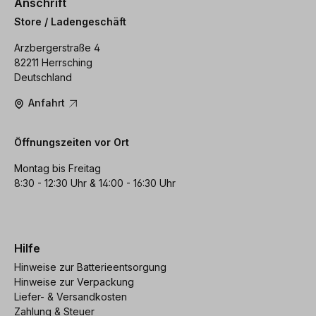
Anschrift
Store / Ladengeschäft
Arzbergerstraße 4
82211 Herrsching
Deutschland
Anfahrt
Öffnungszeiten vor Ort
Montag bis Freitag
8:30 - 12:30 Uhr & 14:00 - 16:30 Uhr
Hilfe
Hinweise zur Batterieentsorgung
Hinweise zur Verpackung
Liefer- & Versandkosten
Zahlung & Steuer