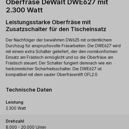
Oberfräse DeWalt DWE627 mit
2.300 Watt
Leistungsstarke Oberfräse mit
Zusatzschalter für den Tischeinsatz
Der Nachfolger der bewährten DW625 mit ordentlichem
Durchzug für anspruchsvolle Fräsarbeiten. Die DWE627 wird
mit einem extra Schalter geliefert, der den normkonformen
Einsatz am Frästisch ermöglicht und so die Oberfräse am
Frästisch steuert. Der Schalter fungiert demnach wie ein
herkömmlicher Sicherheitsschalter. Die DWE627 ist
kompatibel mit dem sauter Oberfräsenlift OFL2.0.
Technische Daten
Leistung
2.300 Watt
Drehzahl
8.000 - 20.000 U/min