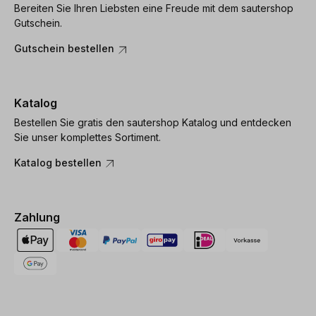
Bereiten Sie Ihren Liebsten eine Freude mit dem sautershop
Gutschein.
Gutschein bestellen
Katalog
Bestellen Sie gratis den sautershop Katalog und entdecken
Sie unser komplettes Sortiment.
Katalog bestellen
Zahlung