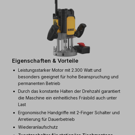
Eigenschaften & Vorteile
Leistungsstarker Motor mit 2.300 Watt und
besonders geeignet für hohe Beanspruchung und
permanenten Betrieb
Durch das konstante Halten der Drehzahl garantiert
die Maschine ein einheitliches Fräsbild auch unter
Last
Ergonomische Handgriffe mit 2-Finger Schalter und
Arretierung für Dauerbetrieb
Wiederanlaufschutz