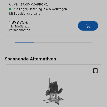
Art.-Nr.:
SA-SM-1.0-PRO-XL
Auf Lager, Lieferung in 4-5 Werktagen
Speditionsversand
1.899,75 €
inkl. MwSt. zzgl.
Versandkosten
Produktgalerie überspringen
Spannende Alternativen