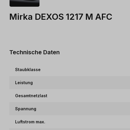
Mirka DEXOS 1217 M AFC
Technische Daten
Staubklasse
Leistung
Gesamtnetzlast
Spannung
Luftstrom max.