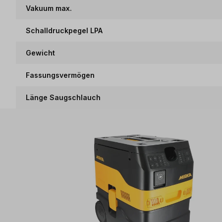
Vakuum max.
Schalldruckpegel LPA
Gewicht
Fassungsvermögen
Länge Saugschlauch