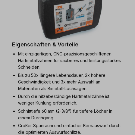
Eigenschaften & Vorteile
Mit einzigartigen, CNC-präzisionsgeschliffenen
Hartmetallzähnen für sauberes und leistungsstarkes
Schneiden.
Bis zu 50x längere Lebensdauer, 2x höhere
Geschwindigkeit und 3x mehr Auswahl an
Materialien als Bimetall-Lochsägen.
Durch die hitzebeständige Hartmetallzähne ist
weniger Kühlung erforderlich.
Schnitttiefe 60 mm (2-3/8”) für tiefere Löcher in
einem Durchgang.
Großer Spanraum und einfacher Kernauswurf durch
die optimierten Auswurfschlitze.