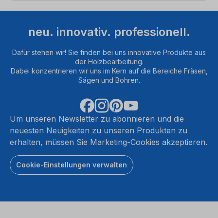
neu. innovativ. professionell.
Dafür stehen wir! Sie finden bei uns innovative Produkte aus
der Holzbearbeitung.
Dabei konzentrieren wir uns im Kern auf die Bereiche Fräsen,
Sägen und Bohren.
Um unseren Newsletter zu abonnieren und die
neuesten Neuigkeiten zu unseren Produkten zu
erhalten, müssen Sie Marketing-Cookies akzeptieren.
Cookie-Einstellungen verwalten