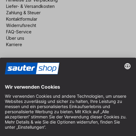
Liefer- & Versandkosten
Zahlung & Steuer
Kontaktformular
Widerrufsrecht
FAQ-Service
Über uns
Karriere
Vertrag widerrufen
Impressum
AGB
Datenschutz
Cookie-Einstellungen