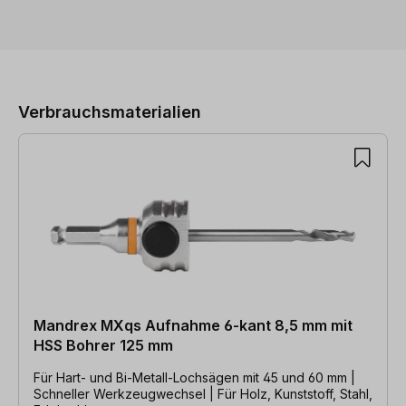
Produktgalerie überspringen
Verbrauchsmaterialien
Mandrex MXqs Aufnahme 6-kant 8,5 mm mit
HSS Bohrer 125 mm
Für Hart- und Bi-Metall-Lochsägen mit 45 und 60 mm |
Schneller Werkzeugwechsel | Für Holz, Kunststoff, Stahl,