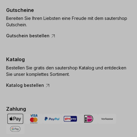
Gutscheine
Bereiten Sie Ihren Liebsten eine Freude mit dem sautershop
Gutschein.
Gutschein bestellen
Katalog
Bestellen Sie gratis den sautershop Katalog und entdecken
Sie unser komplettes Sortiment.
Katalog bestellen
Zahlung