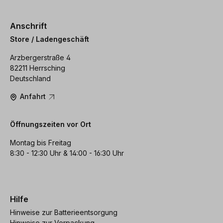
Anschrift
Store / Ladengeschäft
Arzbergerstraße 4
82211 Herrsching
Deutschland
Anfahrt
Öffnungszeiten vor Ort
Montag bis Freitag
8:30 - 12:30 Uhr & 14:00 - 16:30 Uhr
Hilfe
Hinweise zur Batterieentsorgung
Hinweise zur Verpackung