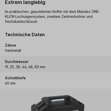
Extrem langlebig
Im praktischen, gepolsterten Koffer mit dem Mandex ONE-
KLICK-Lochsägensystem, zweitem Zentrierbohrer und
Sechskantschlüssel.
Technische Daten
Zähne
Hartmetall
Durchmesser
19, 25, 38, 44, 68, 83 mm
Schnitttiefe
60 mm