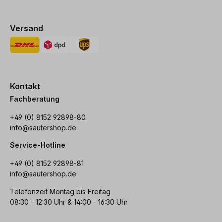
Versand
Kontakt
Fachberatung
+49 (0) 8152 92898-80
info@sautershop.de
Service-Hotline
+49 (0) 8152 92898-81
info@sautershop.de
Telefonzeit Montag bis Freitag
08:30 - 12:30 Uhr & 14:00 - 16:30 Uhr