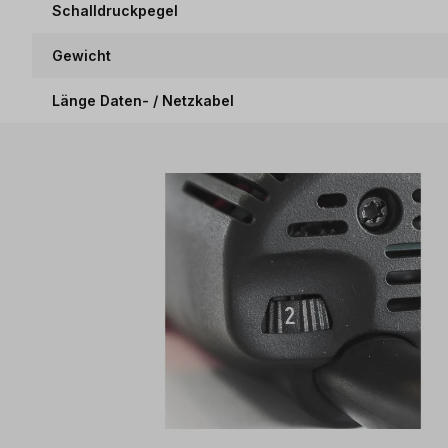
Schalldruckpegel
Gewicht
Länge Daten- / Netzkabel