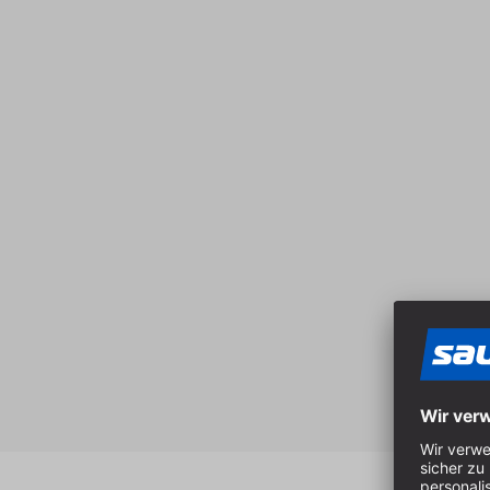
Produktgalerie überspringen