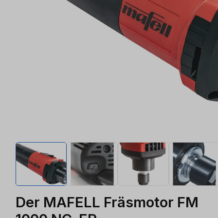
Der MAFELL Fräsmotor FM