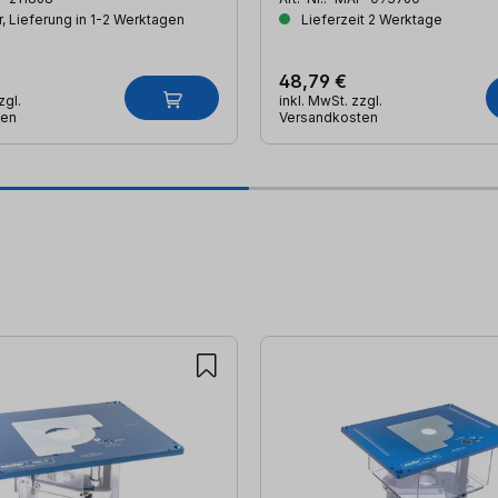
, Lieferung in 1-2 Werktagen
Lieferzeit 2 Werktage
48,79 €
zgl.
inkl. MwSt. zzgl.
ten
Versandkosten