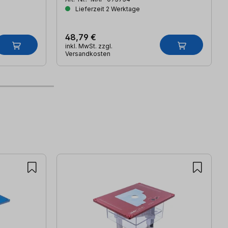
Lieferzeit 2 Werktage
48,79 €
inkl. MwSt. zzgl.
Versandkosten