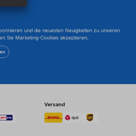
onnieren und die neuesten Neuigkeiten zu unseren
en Sie Marketing-Cookies akzeptieren.
ten
Versand