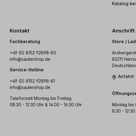
Katalog be
Kontakt
Anschrift
Fachberatung
Store / La
+49 (0) 8152 92898-80
Arzbergerst
info@sautershop.de
82211 Herrs
Deutschlan
Service-Hotline
Anfahrt
+49 (0) 8152 92898-81
info@sautershop.de
Öffnungsze
Telefonzeit Montag bis Freitag
08:30 - 12:30 Uhr & 14:00 - 16:30 Uhr
Montag bis 
8:30 - 12:30