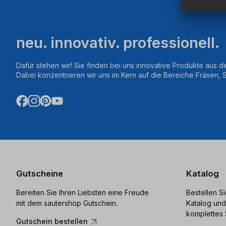
neu. innovativ. professionell.
Dafür stehen wir! Sie finden bei uns innovative Produkte aus d
Dabei konzentrieren wir uns im Kern auf die Bereiche Fräsen,
Gutscheine
Katalog
Bereiten Sie Ihren Liebsten eine Freude
Bestellen S
mit dem sautershop Gutschein.
Katalog und
komplettes 
Gutschein bestellen