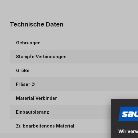
Technische Daten
Gehrungen
Stumpfe Verbindungen
Größe
Fräser Ø
Material Verbinder
Einbautoleranz
Zu bearbeitendes Material