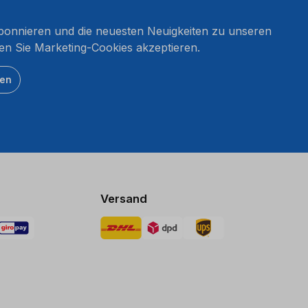
onnieren und die neuesten Neuigkeiten zu unseren
en Sie Marketing-Cookies akzeptieren.
ten
Versand