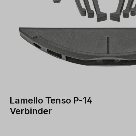
Lamello Tenso P-14
Verbinder