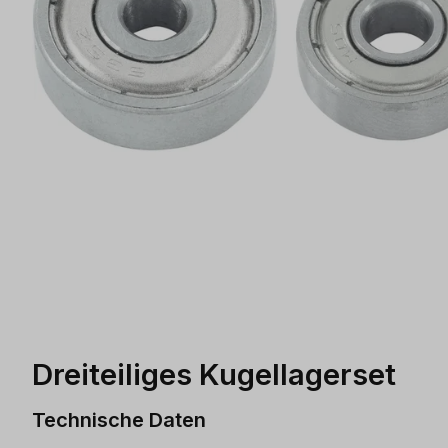
Dreiteiliges Kugellagerset
Technische Daten