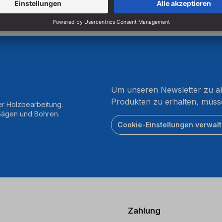
Um unseren Newsletter zu ab
Produkten zu erhalten, müss
er Holzbearbeitung.
 Sägen und Bohren.
Cookie-Einstellungen verwal
Zahlung