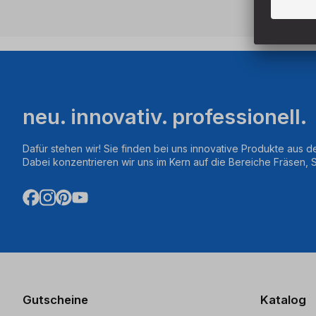
neu. innovativ. professionell.
Dafür stehen wir! Sie finden bei uns innovative Produkte aus d
Dabei konzentrieren wir uns im Kern auf die Bereiche Fräsen,
Gutscheine
Katalog