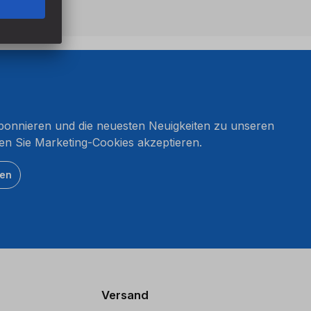
onnieren und die neuesten Neuigkeiten zu unseren
en Sie Marketing-Cookies akzeptieren.
ten
Versand