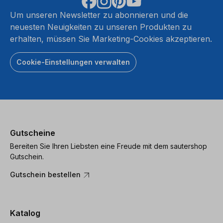
Um unseren Newsletter zu abonnieren und die
neuesten Neuigkeiten zu unseren Produkten zu
erhalten, müssen Sie Marketing-Cookies akzeptieren.
Cookie-Einstellungen verwalten
Gutscheine
Bereiten Sie Ihren Liebsten eine Freude mit dem sautershop
Gutschein.
Gutschein bestellen
Katalog