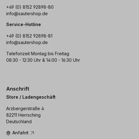
+49 (0) 8152 92898-80
info@sautershop.de
Service-Hotline
+49 (0) 8152 92898-81
info@sautershop.de
Telefonzeit Montag bis Freitag
08:30 - 12:30 Uhr & 14:00 - 16:30 Uhr
Anschrift
Store / Ladengeschäft
Arzbergerstraße 4
82211 Herrsching
Deutschland
Anfahrt