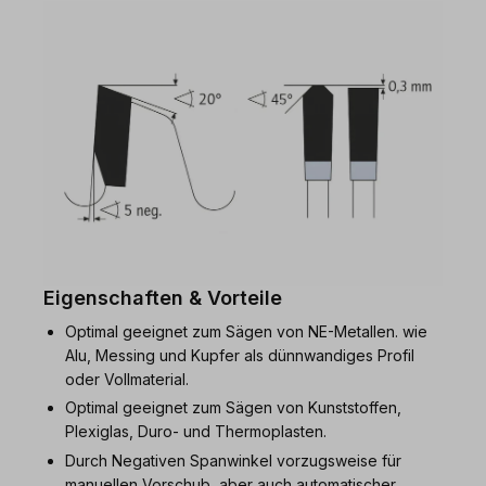
Eigenschaften & Vorteile
Optimal geeignet zum Sägen von NE-Metallen. wie
Alu, Messing und Kupfer als dünnwandiges Profil
oder Vollmaterial.
Optimal geeignet zum Sägen von Kunststoffen,
Plexiglas, Duro- und Thermoplasten.
Durch Negativen Spanwinkel vorzugsweise für
manuellen Vorschub, aber auch automatischer