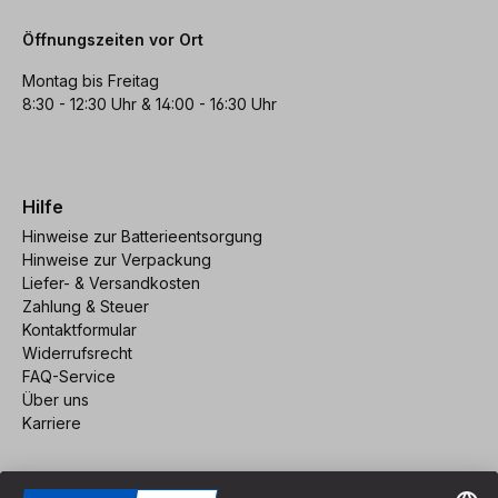
Öffnungszeiten vor Ort
Montag bis Freitag
8:30 - 12:30 Uhr & 14:00 - 16:30 Uhr
Hilfe
Hinweise zur Batterieentsorgung
Hinweise zur Verpackung
Liefer- & Versandkosten
Zahlung & Steuer
Kontaktformular
Widerrufsrecht
FAQ-Service
Über uns
Karriere
Vertrag widerrufen