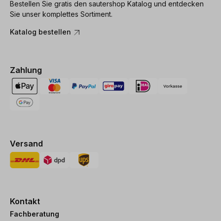
Bestellen Sie gratis den sautershop Katalog und entdecken
Sie unser komplettes Sortiment.
Katalog bestellen
Zahlung
Versand
Kontakt
Fachberatung