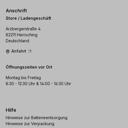
Anschrift
Store / Ladengeschäft
Arzbergerstraße 4
82211 Herrsching
Deutschland
Anfahrt
Öffnungszeiten vor Ort
Montag bis Freitag
8:30 - 12:30 Uhr & 14:00 - 16:30 Uhr
Hilfe
Hinweise zur Batterieentsorgung
Hinweise zur Verpackung