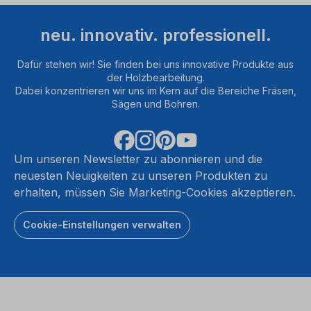
neu. innovativ. professionell.
Dafür stehen wir! Sie finden bei uns innovative Produkte aus
der Holzbearbeitung.
Dabei konzentrieren wir uns im Kern auf die Bereiche Fräsen,
Sägen und Bohren.
Um unseren Newsletter zu abonnieren und die
neuesten Neuigkeiten zu unseren Produkten zu
erhalten, müssen Sie Marketing-Cookies akzeptieren.
Cookie-Einstellungen verwalten