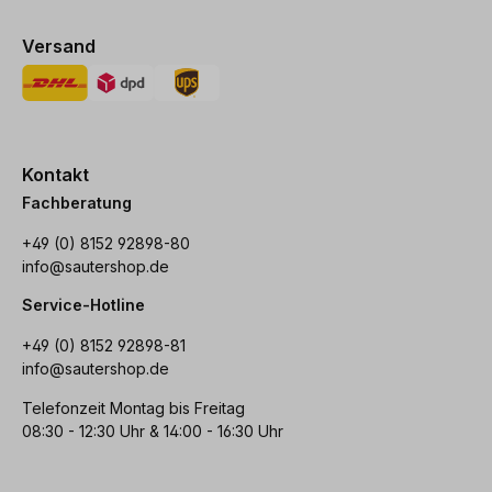
Versand
Kontakt
Fachberatung
+49 (0) 8152 92898-80
info@sautershop.de
Service-Hotline
+49 (0) 8152 92898-81
info@sautershop.de
Telefonzeit Montag bis Freitag
08:30 - 12:30 Uhr & 14:00 - 16:30 Uhr