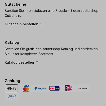
Gutscheine
Bereiten Sie Ihren Liebsten eine Freude mit dem sautershop
Gutschein.
Gutschein bestellen
Katalog
Bestellen Sie gratis den sautershop Katalog und entdecken
Sie unser komplettes Sortiment.
Katalog bestellen
Zahlung