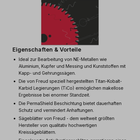
Eigenschaften & Vorteile
Ideal zur Bearbeitung von NE-Metallen wie
Aluminium, Kupfer und Messing und Kunststoffen mit
Kapp- und Gehrungssägen.
Die von Freud speziell hergestellten Titan-Kobalt-
Karbid Legierungen (TiCo) ermöglichen makellose
Ergebnisse bei enormer Standzeit.
Die PermaShield Beschichtung bietet dauerhaften
Schutz und vermindert Anhaftungen.
Sägeblätter von Freud - dem weltweit größten
Hersteller von qualitativ hochwertigen
Kreissägeblättern.