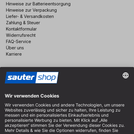
Hinweise zur Batterieentsorgung
Hinweise zur Verpackung
Liefer- & Versandkosten
Zahlung & Steuer
Kontaktformular
Widerrufsrecht
FAQ-Service
Über uns
Karriere
Vertrag widerrufen
Impressum
AGB
Datenschutz
Cookie-Einstellungen