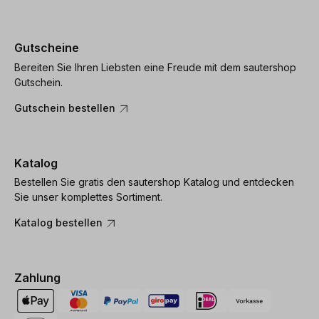
Gutscheine
Bereiten Sie Ihren Liebsten eine Freude mit dem sautershop
Gutschein.
Gutschein bestellen
Katalog
Bestellen Sie gratis den sautershop Katalog und entdecken
Sie unser komplettes Sortiment.
Katalog bestellen
Zahlung