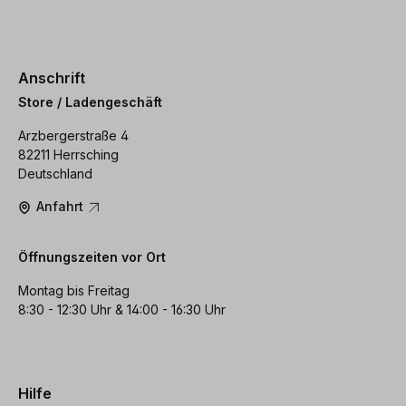
Anschrift
Store / Ladengeschäft
Arzbergerstraße 4
82211 Herrsching
Deutschland
Anfahrt
Öffnungszeiten vor Ort
Montag bis Freitag
8:30 - 12:30 Uhr & 14:00 - 16:30 Uhr
Hilfe