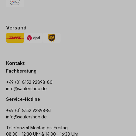
Versand
Kontakt
Fachberatung
+49 (0) 8152 92898-80
info@sautershop.de
Service-Hotline
+49 (0) 8152 92898-81
info@sautershop.de
Telefonzeit Montag bis Freitag
08:30 - 12:30 Uhr & 14:00 - 16:30 Uhr