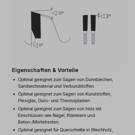
Eigenschaften & Vorteile
Optimal geeignet zum Sägen von Dünnblechen,
Sandwichmaterial und Verbundstoffen.
Optimal geeignet zum Sägen von Kunststoffen,
Plexiglas, Duro- und Thermoplasten.
Optimal geeignet zum Sägen von Holz mit
Einschlüssen wie Nägel, Klammern und
Beton-/Mörtelresten.
Optimal geeignet für Querschnitte in Weichholz,