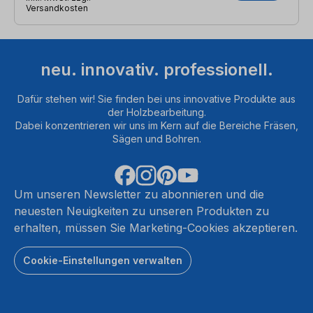
Versandkosten
neu. innovativ. professionell.
Dafür stehen wir! Sie finden bei uns innovative Produkte aus
der Holzbearbeitung.
Dabei konzentrieren wir uns im Kern auf die Bereiche Fräsen,
Sägen und Bohren.
Um unseren Newsletter zu abonnieren und die
neuesten Neuigkeiten zu unseren Produkten zu
erhalten, müssen Sie Marketing-Cookies akzeptieren.
Cookie-Einstellungen verwalten