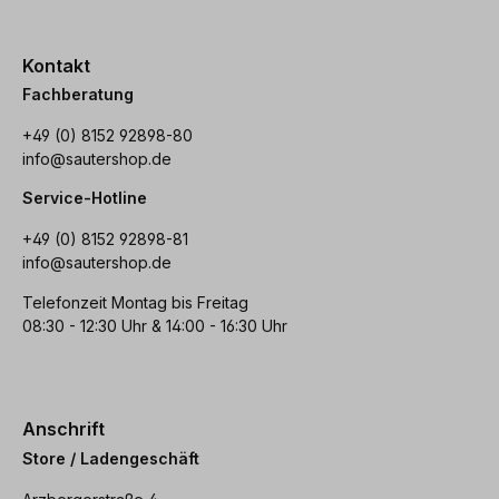
Kontakt
Fachberatung
+49 (0) 8152 92898-80
info@sautershop.de
Service-Hotline
+49 (0) 8152 92898-81
info@sautershop.de
Telefonzeit Montag bis Freitag
08:30 - 12:30 Uhr & 14:00 - 16:30 Uhr
Anschrift
Store / Ladengeschäft