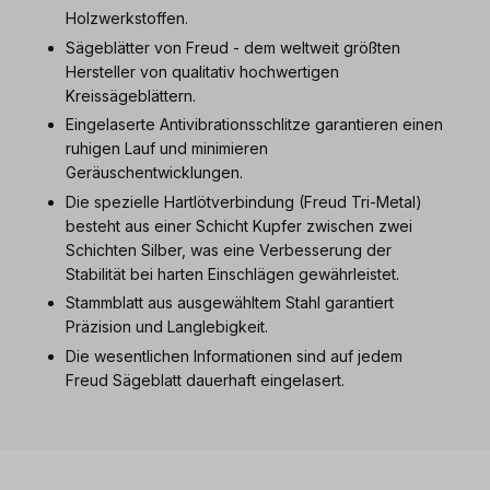
Holzwerkstoffen.
Sägeblätter von Freud - dem weltweit größten
Hersteller von qualitativ hochwertigen
Kreissägeblättern.
Eingelaserte Antivibrationsschlitze garantieren einen
ruhigen Lauf und minimieren
Geräuschentwicklungen.
Die spezielle Hartlötverbindung (Freud Tri-Metal)
besteht aus einer Schicht Kupfer zwischen zwei
Schichten Silber, was eine Verbesserung der
Stabilität bei harten Einschlägen gewährleistet.
Stammblatt aus ausgewähltem Stahl garantiert
Präzision und Langlebigkeit.
Die wesentlichen Informationen sind auf jedem
Freud Sägeblatt dauerhaft eingelasert.
Produktgalerie überspringen