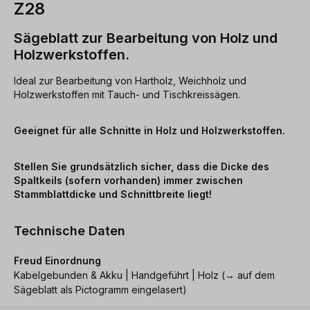
Z28
Sägeblatt zur Bearbeitung von Holz und
Holzwerkstoffen.
Ideal zur Bearbeitung von Hartholz, Weichholz und
Holzwerkstoffen mit Tauch- und Tischkreissägen.
Geeignet für alle Schnitte in Holz und Holzwerkstoffen.
Stellen Sie grundsätzlich sicher, dass die Dicke des
Spaltkeils (sofern vorhanden) immer zwischen
Stammblattdicke und Schnittbreite liegt!
Technische Daten
Freud Einordnung
Kabelgebunden & Akku | Handgeführt | Holz (→ auf dem
Sägeblatt als Pictogramm eingelasert)