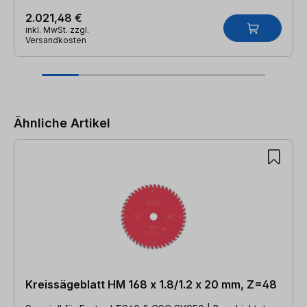
2.021,48 €
inkl. MwSt. zzgl.
Versandkosten
Produktgalerie überspringen
Ähnliche Artikel
Kreissägeblatt HM 168 x 1.8/1.2 x 20 mm, Z=48