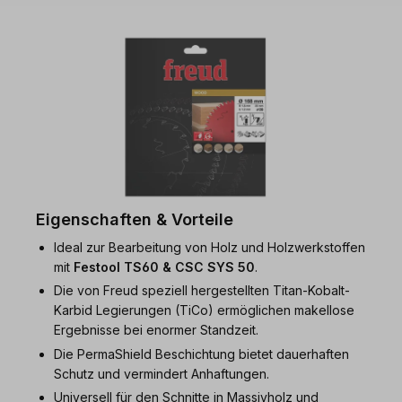
Eigenschaften & Vorteile
Ideal zur Bearbeitung von Holz und Holzwerkstoffen
mit
Festool TS60 & CSC SYS 50
.
Die von Freud speziell hergestellten Titan-Kobalt-
Karbid Legierungen (TiCo) ermöglichen makellose
Ergebnisse bei enormer Standzeit.
Die PermaShield Beschichtung bietet dauerhaften
Schutz und vermindert Anhaftungen.
Universell für den Schnitte in Massivholz und