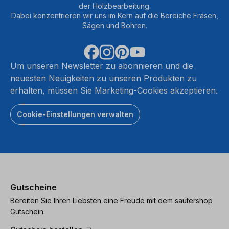
der Holzbearbeitung.
Dabei konzentrieren wir uns im Kern auf die Bereiche Fräsen,
Sägen und Bohren.
Um unseren Newsletter zu abonnieren und die
neuesten Neuigkeiten zu unseren Produkten zu
erhalten, müssen Sie Marketing-Cookies akzeptieren.
Cookie-Einstellungen verwalten
Gutscheine
Bereiten Sie Ihren Liebsten eine Freude mit dem sautershop
Gutschein.