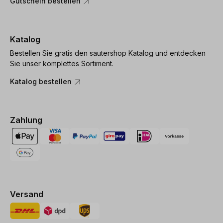
Gutschein bestellen
Katalog
Bestellen Sie gratis den sautershop Katalog und entdecken
Sie unser komplettes Sortiment.
Katalog bestellen
Zahlung
Versand