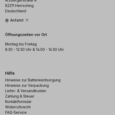
Arzbergerstraße 4
82211 Herrsching
Deutschland
Anfahrt
Öffnungszeiten vor Ort
Montag bis Freitag
8:30 - 12:30 Uhr & 14:00 - 16:30 Uhr
Hilfe
Hinweise zur Batterieentsorgung
Hinweise zur Verpackung
Liefer- & Versandkosten
Zahlung & Steuer
Kontaktformular
Widerrufsrecht
FAQ-Service