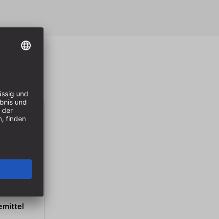
emittel