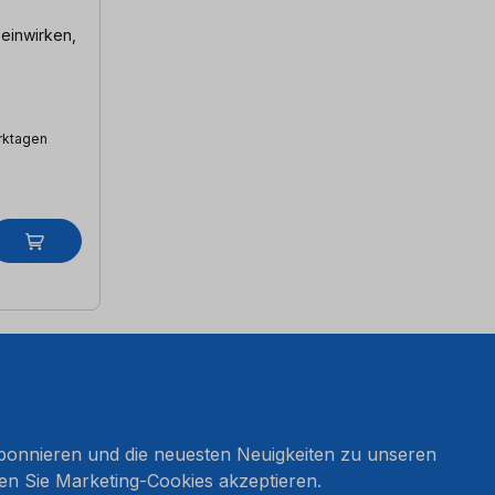
 einwirken,
erktagen
onnieren und die neuesten Neuigkeiten zu unseren
en Sie Marketing-Cookies akzeptieren.