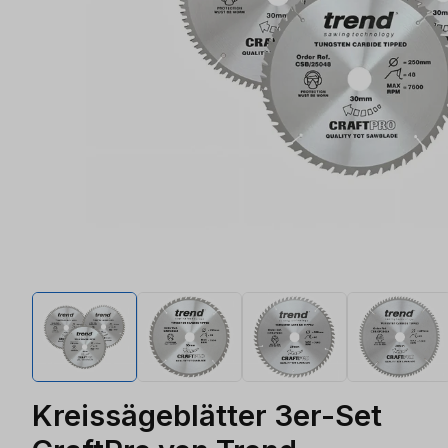
Kreissägeblätter 3er-Set