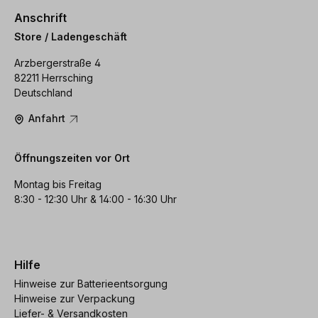
Anschrift
Store / Ladengeschäft
Arzbergerstraße 4
82211 Herrsching
Deutschland
Anfahrt
Öffnungszeiten vor Ort
Montag bis Freitag
8:30 - 12:30 Uhr & 14:00 - 16:30 Uhr
Hilfe
Hinweise zur Batterieentsorgung
Hinweise zur Verpackung
Liefer- & Versandkosten