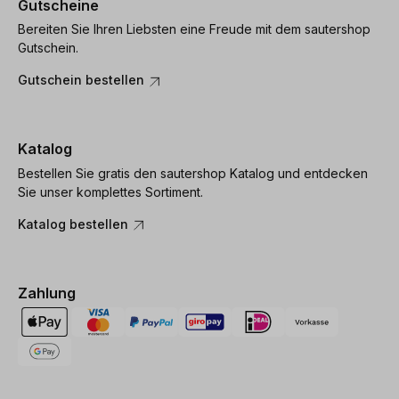
Gutscheine
Bereiten Sie Ihren Liebsten eine Freude mit dem sautershop
Gutschein.
Gutschein bestellen
Katalog
Bestellen Sie gratis den sautershop Katalog und entdecken
Sie unser komplettes Sortiment.
Katalog bestellen
Zahlung