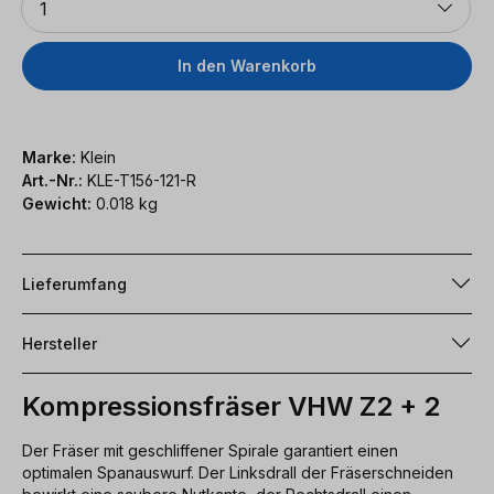
1
In den Warenkorb
Marke:
Klein
Art.-Nr.:
KLE-T156-121-R
Gewicht:
0.018 kg
Lieferumfang
Hersteller
Kompressionsfräser VHW Z2 + 2
Der Fräser mit geschliffener Spirale garantiert einen
optimalen Spanauswurf. Der Linksdrall der Fräserschneiden