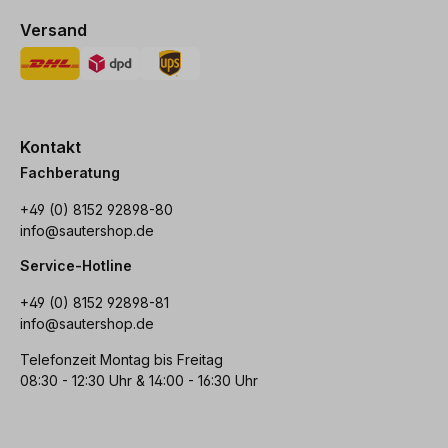
Versand
Kontakt
Fachberatung
+49 (0) 8152 92898-80
info@sautershop.de
Service-Hotline
+49 (0) 8152 92898-81
info@sautershop.de
Telefonzeit Montag bis Freitag
08:30 - 12:30 Uhr & 14:00 - 16:30 Uhr