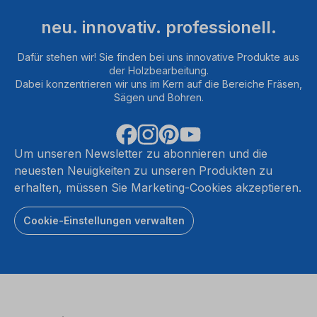
neu. innovativ. professionell.
Dafür stehen wir! Sie finden bei uns innovative Produkte aus
der Holzbearbeitung.
Dabei konzentrieren wir uns im Kern auf die Bereiche Fräsen,
Sägen und Bohren.
Um unseren Newsletter zu abonnieren und die
neuesten Neuigkeiten zu unseren Produkten zu
erhalten, müssen Sie Marketing-Cookies akzeptieren.
Cookie-Einstellungen verwalten