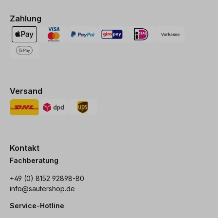
Zahlung
Versand
Kontakt
Fachberatung
+49 (0) 8152 92898-80
info@sautershop.de
Service-Hotline