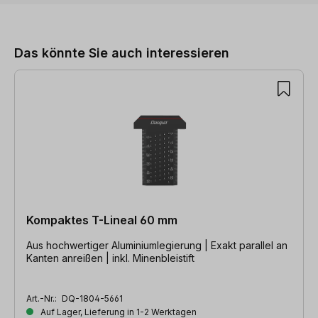
Produktgalerie überspringen
Das könnte Sie auch interessieren
Kompaktes T-Lineal 60 mm
Aus hochwertiger Aluminiumlegierung | Exakt parallel an
Kanten anreißen | inkl. Minenbleistift
Art.-Nr.:
DQ-1804-5661
Auf Lager, Lieferung in 1-2 Werktagen