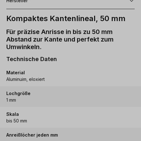
Hersteller
Kompaktes Kantenlineal, 50 mm
Für präzise Anrisse in bis zu 50 mm
Abstand zur Kante und perfekt zum
Umwinkeln.
Technische Daten
Material
Aluminuim, eloxiert
Lochgröße
1 mm
Skala
bis 50 mm
Anreißlöcher jeden mm