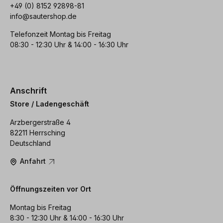
+49 (0) 8152 92898-81
info@sautershop.de
Telefonzeit Montag bis Freitag
08:30 - 12:30 Uhr & 14:00 - 16:30 Uhr
Anschrift
Store / Ladengeschäft
Arzbergerstraße 4
82211 Herrsching
Deutschland
Anfahrt
Öffnungszeiten vor Ort
Montag bis Freitag
8:30 - 12:30 Uhr & 14:00 - 16:30 Uhr