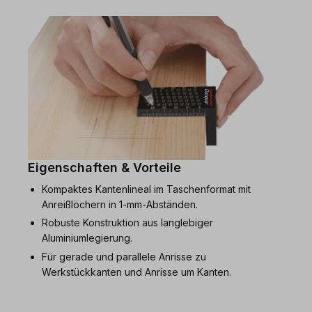
Eigenschaften & Vorteile
Kompaktes Kantenlineal im Taschenformat mit
Anreißlöchern in 1-mm-Abständen.
Robuste Konstruktion aus langlebiger
Aluminiumlegierung.
Für gerade und parallele Anrisse zu
Werkstückkanten und Anrisse um Kanten.