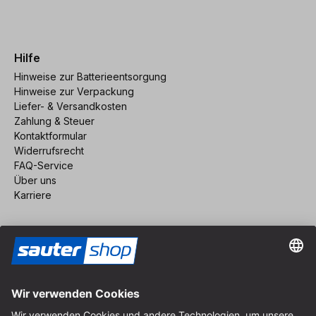
Hilfe
Hinweise zur Batterieentsorgung
Hinweise zur Verpackung
Liefer- & Versandkosten
Zahlung & Steuer
Kontaktformular
Widerrufsrecht
FAQ-Service
Über uns
Karriere
Vertrag widerrufen