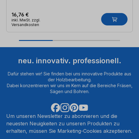
16,76 €
inkl. MwSt. zzgl.
Versandkosten
neu. innovativ. professionell.
Dafür stehen wir! Sie finden bei uns innovative Produkte aus
der Holzbearbeitung.
Dabei konzentrieren wir uns im Kern auf die Bereiche Fräsen,
Sägen und Bohren.
Um unseren Newsletter zu abonnieren und die
neuesten Neuigkeiten zu unseren Produkten zu
erhalten, müssen Sie Marketing-Cookies akzeptieren.