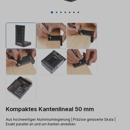
Kompaktes Kantenlineal 50 mm
Aus hochwertiger Aluminiumlegierung | Präzise gelaserte Skala |
Exakt parallel an und um Kanten anreißen