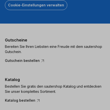
Cookie-Einstellungen verwalten
Gutscheine
Bereiten Sie Ihren Liebsten eine Freude mit dem sautershop
Gutschein.
Gutschein bestellen
Katalog
Bestellen Sie gratis den sautershop Katalog und entdecken
Sie unser komplettes Sortiment.
Katalog bestellen