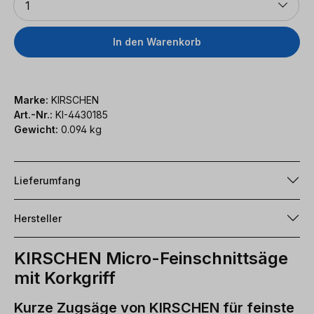
1
In den Warenkorb
Marke:
KIRSCHEN
Art.-Nr.:
KI-4430185
Gewicht:
0.094 kg
Lieferumfang
Hersteller
KIRSCHEN Micro-Feinschnittsäge
mit Korkgriff
Kurze Zugsäge von KIRSCHEN für feinste