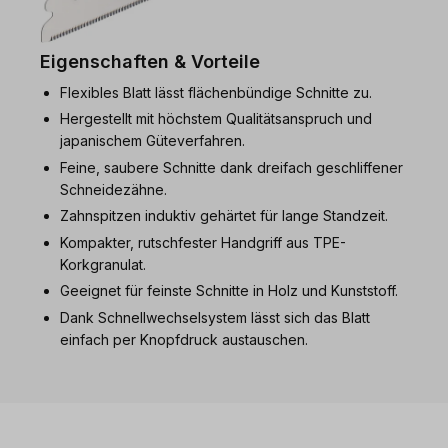
Eigenschaften & Vorteile
Flexibles Blatt lässt flächenbündige Schnitte zu.
Hergestellt mit höchstem Qualitätsanspruch und
japanischem Güteverfahren.
Feine, saubere Schnitte dank dreifach geschliffener
Schneidezähne.
Zahnspitzen induktiv gehärtet für lange Standzeit.
Kompakter, rutschfester Handgriff aus TPE-
Korkgranulat.
Geeignet für feinste Schnitte in Holz und Kunststoff.
Dank Schnellwechselsystem lässt sich das Blatt
einfach per Knopfdruck austauschen.
Produktgalerie überspringen