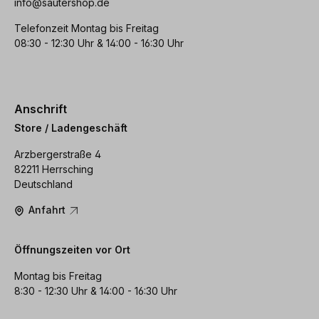
info@sautershop.de
Telefonzeit Montag bis Freitag
08:30 - 12:30 Uhr & 14:00 - 16:30 Uhr
Anschrift
Store / Ladengeschäft
Arzbergerstraße 4
82211 Herrsching
Deutschland
Anfahrt
Öffnungszeiten vor Ort
Montag bis Freitag
8:30 - 12:30 Uhr & 14:00 - 16:30 Uhr