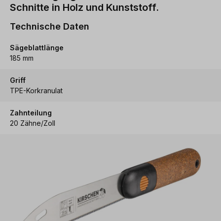
Schnitte in Holz und Kunststoff.
Technische Daten
Sägeblattlänge
185 mm
Griff
TPE-Korkranulat
Zahnteilung
20 Zähne/Zoll