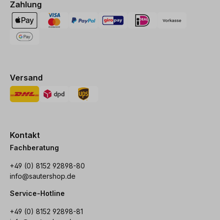
Zahlung
Versand
Kontakt
Fachberatung
+49 (0) 8152 92898-80
info@sautershop.de
Service-Hotline
+49 (0) 8152 92898-81