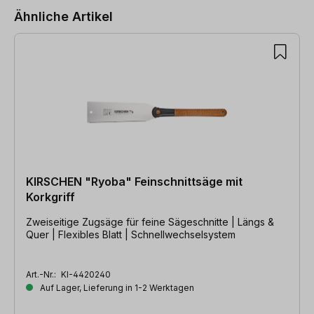
Ähnliche Artikel
KIRSCHEN "Ryoba" Feinschnittsäge mit
Korkgriff
Zweiseitige Zugsäge für feine Sägeschnitte | Längs &
Quer | Flexibles Blatt | Schnellwechselsystem
Art.-Nr.:
KI-4420240
Auf Lager, Lieferung in 1-2 Werktagen