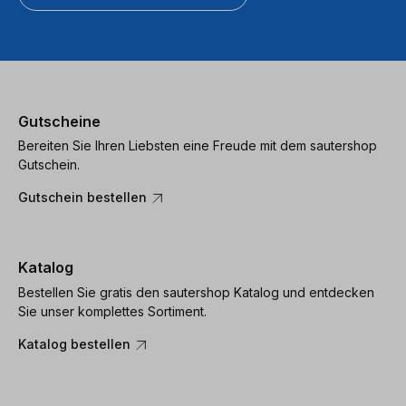
Gutscheine
Bereiten Sie Ihren Liebsten eine Freude mit dem sautershop
Gutschein.
Gutschein bestellen
Katalog
Bestellen Sie gratis den sautershop Katalog und entdecken
Sie unser komplettes Sortiment.
Katalog bestellen