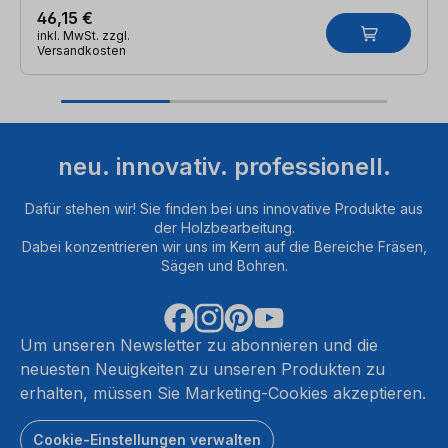
46,15 €
inkl. MwSt. zzgl.
Versandkosten
neu. innovativ. professionell.
Dafür stehen wir! Sie finden bei uns innovative Produkte aus
der Holzbearbeitung.
Dabei konzentrieren wir uns im Kern auf die Bereiche Fräsen,
Sägen und Bohren.
Um unseren Newsletter zu abonnieren und die
neuesten Neuigkeiten zu unseren Produkten zu
erhalten, müssen Sie Marketing-Cookies akzeptieren.
Cookie-Einstellungen verwalten