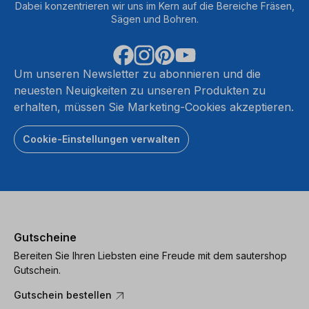
Dabei konzentrieren wir uns im Kern auf die Bereiche Fräsen,
Sägen und Bohren.
Um unseren Newsletter zu abonnieren und die
neuesten Neuigkeiten zu unseren Produkten zu
erhalten, müssen Sie Marketing-Cookies akzeptieren.
Cookie-Einstellungen verwalten
Gutscheine
Bereiten Sie Ihren Liebsten eine Freude mit dem sautershop
Gutschein.
Gutschein bestellen