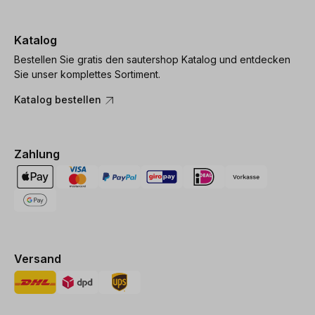
Katalog
Bestellen Sie gratis den sautershop Katalog und entdecken
Sie unser komplettes Sortiment.
Katalog bestellen
Zahlung
Versand