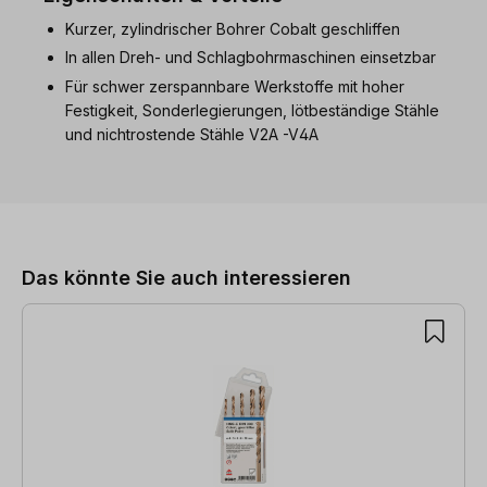
Kurzer, zylindrischer Bohrer Cobalt geschliffen
In allen Dreh- und Schlagbohrmaschinen einsetzbar
Für schwer zerspannbare Werkstoffe mit hoher
Festigkeit, Sonderlegierungen, lötbeständige Stähle
und nichtrostende Stähle V2A -V4A
Produktgalerie überspringen
Das könnte Sie auch interessieren