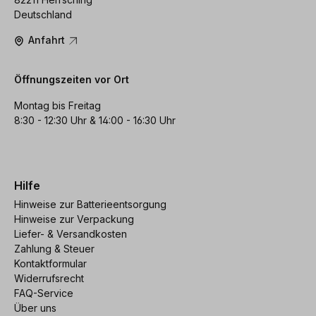
Deutschland
Anfahrt
Öffnungszeiten vor Ort
Montag bis Freitag
8:30 - 12:30 Uhr & 14:00 - 16:30 Uhr
Hilfe
Hinweise zur Batterieentsorgung
Hinweise zur Verpackung
Liefer- & Versandkosten
Zahlung & Steuer
Kontaktformular
Widerrufsrecht
FAQ-Service
Über uns