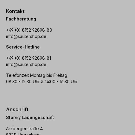
Kontakt
Fachberatung
+49 (0) 8152 92898-80
info@sautershop.de
Service-Hotline
+49 (0) 8152 92898-81
info@sautershop.de
Telefonzeit Montag bis Freitag
08:30 - 12:30 Uhr & 14:00 - 16:30 Uhr
Anschrift
Store / Ladengeschäft
Arzbergerstraße 4
82211 Herrsching