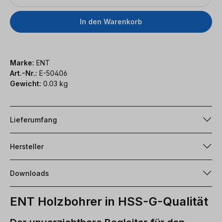
In den Warenkorb
Marke:
ENT
Art.-Nr.:
E-50406
Gewicht:
0.03 kg
Lieferumfang
Hersteller
Downloads
ENT Holzbohrer in HSS-G-Qualität