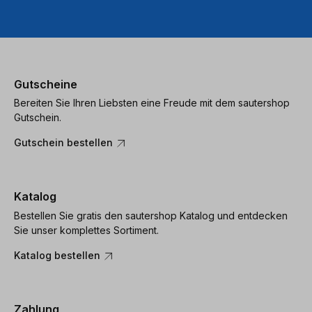
Gutscheine
Bereiten Sie Ihren Liebsten eine Freude mit dem sautershop
Gutschein.
Gutschein bestellen
Katalog
Bestellen Sie gratis den sautershop Katalog und entdecken
Sie unser komplettes Sortiment.
Katalog bestellen
Zahlung