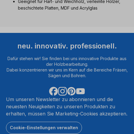
Geeignet für Hart- und Weichholz, verleimte Hölzer,
beschichtete Platten, MDF und Acrylglas
neu. innovativ. professionell.
Dafür stehen wir! Sie finden bei uns innovative Produkte aus
der Holzbearbeitung.
Dabei konzentrieren wir uns im Kern auf die Bereiche Fräsen,
Sägen und Bohren.
Um unseren Newsletter zu abonnieren und die
neuesten Neuigkeiten zu unseren Produkten zu
erhalten, müssen Sie Marketing-Cookies akzeptieren.
Cookie-Einstellungen verwalten