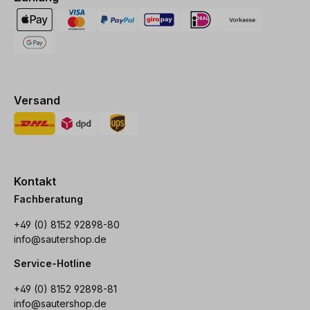
Versand
Kontakt
Fachberatung
+49 (0) 8152 92898-80
info@sautershop.de
Service-Hotline
+49 (0) 8152 92898-81
info@sautershop.de