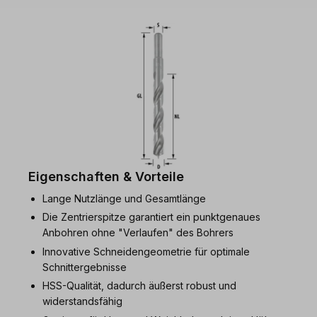
Eigenschaften & Vorteile
Lange Nutzlänge und Gesamtlänge
Die Zentrierspitze garantiert ein punktgenaues
Anbohren ohne "Verlaufen" des Bohrers
Innovative Schneidengeometrie für optimale
Schnittergebnisse
HSS-Qualität, dadurch äußerst robust und
widerstandsfähig