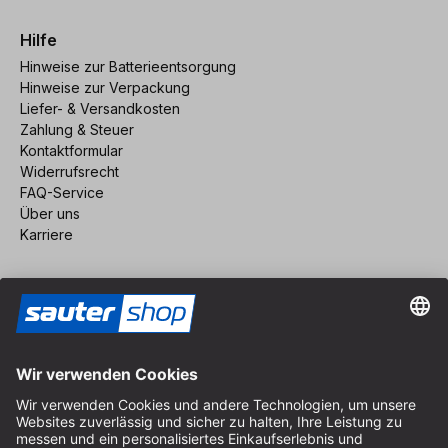
Hilfe
Hinweise zur Batterieentsorgung
Hinweise zur Verpackung
Liefer- & Versandkosten
Zahlung & Steuer
Kontaktformular
Widerrufsrecht
FAQ-Service
Über uns
Karriere
Vertrag widerrufen
Impressum
AGB