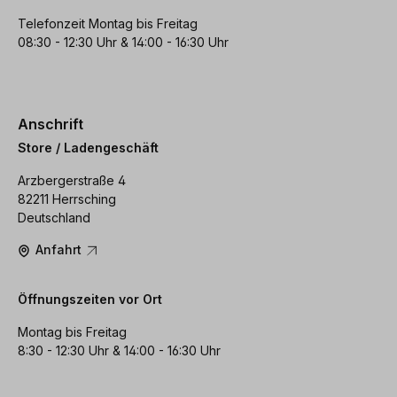
Telefonzeit Montag bis Freitag
08:30 - 12:30 Uhr & 14:00 - 16:30 Uhr
Anschrift
Store / Ladengeschäft
Arzbergerstraße 4
82211 Herrsching
Deutschland
Anfahrt
Öffnungszeiten vor Ort
Montag bis Freitag
8:30 - 12:30 Uhr & 14:00 - 16:30 Uhr