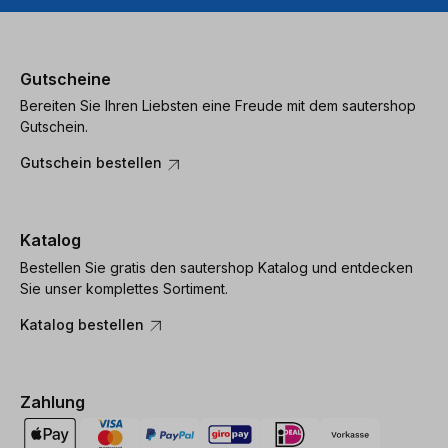
Gutscheine
Bereiten Sie Ihren Liebsten eine Freude mit dem sautershop
Gutschein.
Gutschein bestellen
Katalog
Bestellen Sie gratis den sautershop Katalog und entdecken
Sie unser komplettes Sortiment.
Katalog bestellen
Zahlung