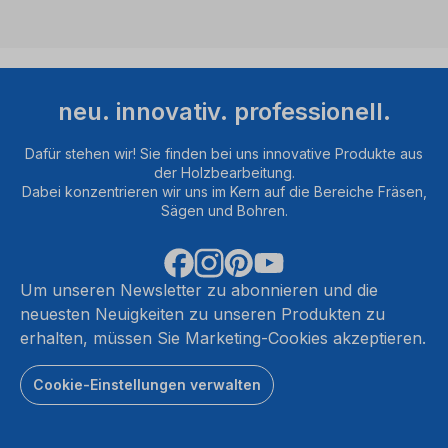
neu. innovativ. professionell.
Dafür stehen wir! Sie finden bei uns innovative Produkte aus
der Holzbearbeitung.
Dabei konzentrieren wir uns im Kern auf die Bereiche Fräsen,
Sägen und Bohren.
Um unseren Newsletter zu abonnieren und die
neuesten Neuigkeiten zu unseren Produkten zu
erhalten, müssen Sie Marketing-Cookies akzeptieren.
Cookie-Einstellungen verwalten