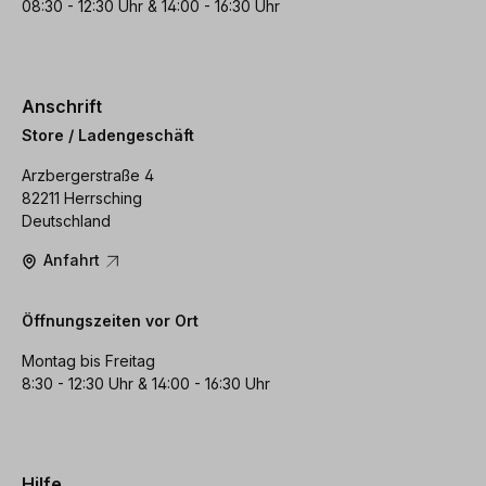
08:30 - 12:30 Uhr & 14:00 - 16:30 Uhr
Anschrift
Store / Ladengeschäft
Arzbergerstraße 4
82211 Herrsching
Deutschland
Anfahrt
Öffnungszeiten vor Ort
Montag bis Freitag
8:30 - 12:30 Uhr & 14:00 - 16:30 Uhr
Hilfe