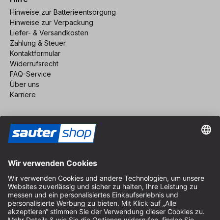
Hinweise zur Batterieentsorgung
Hinweise zur Verpackung
Liefer- & Versandkosten
Zahlung & Steuer
Kontaktformular
Widerrufsrecht
FAQ-Service
Über uns
Karriere
Vertrag widerrufen
Impressum
AGB
Datenschutz