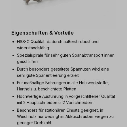
Eigenschaften & Vorteile
HSS-G Qualität, dadurch äußerst robust und
widerstandsfähig
Spezialspirale für sehr guten Spanabtransport innen
geschliffen
Durch besonders gestaltete Spannuten wird eine
sehr gute Spanentleerung erzielt
Für maßhaltige Bohrungen in alle Holzwerkstoffe,
Hartholz u. beschichtete Platten
Hochwertige Ausführung in vollgeschliffener Qualität
mit 2 Hauptschneiden u. 2 Vorschneidern
Besonders für stationären Einsatz geeignet, in
Weichholz nur bedingt im Akkuschrauber wegen zu
geringer Drehzahl