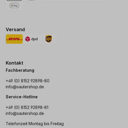
Versand
Kontakt
Fachberatung
+49 (0) 8152 92898-80
info@sautershop.de
Service-Hotline
+49 (0) 8152 92898-81
info@sautershop.de
Telefonzeit Montag bis Freitag