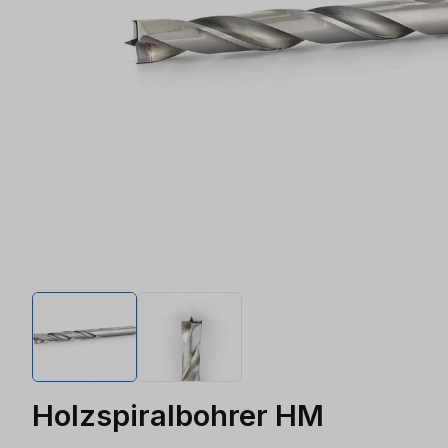
Holzspiralbohrer HM