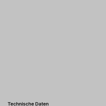
Technische Daten