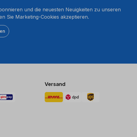
onnieren und die neuesten Neuigkeiten zu unseren
en Sie Marketing-Cookies akzeptieren.
ten
Versand