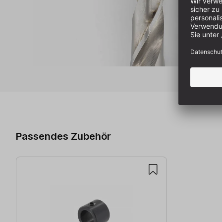
Produktgalerie überspringen
Passendes Zubehör