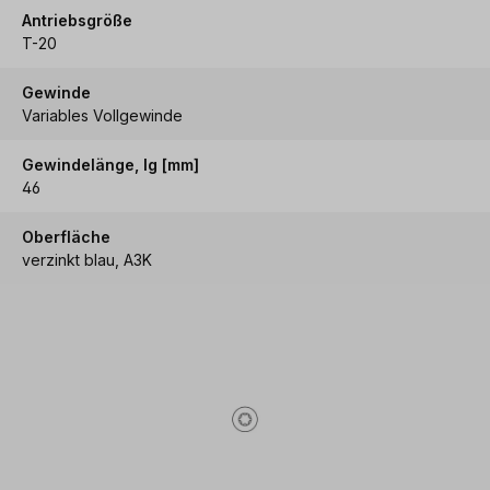
Antriebsgröße
T-20
Gewinde
Variables Vollgewinde
Gewindelänge, lg [mm]
46
Oberfläche
verzinkt blau, A3K