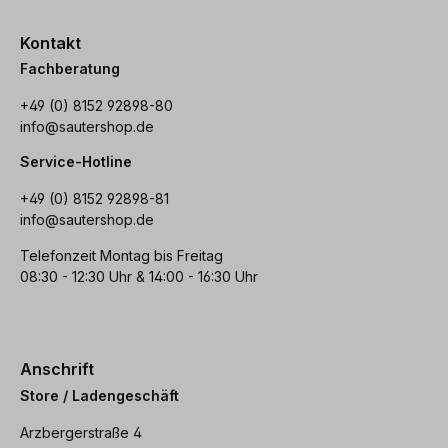
Kontakt
Fachberatung
+49 (0) 8152 92898-80
info@sautershop.de
Service-Hotline
+49 (0) 8152 92898-81
info@sautershop.de
Telefonzeit Montag bis Freitag
08:30 - 12:30 Uhr & 14:00 - 16:30 Uhr
Anschrift
Store / Ladengeschäft
Arzbergerstraße 4