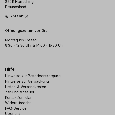
82211 Herrsching
Deutschland
Anfahrt
Öffnungszeiten vor Ort
Montag bis Freitag
8:30 - 12:30 Uhr & 14:00 - 16:30 Uhr
Hilfe
Hinweise zur Batterieentsorgung
Hinweise zur Verpackung
Liefer- & Versandkosten
Zahlung & Steuer
Kontaktformular
Widerrufsrecht
FAQ-Service
Über uns