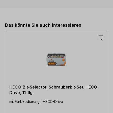
Produktgalerie überspringen
Das könnte Sie auch interessieren
HECO-Bit-Selector, Schrauberbit-Set, HECO-
Drive, 11-tlg.
mit Farbkodierung | HECO-Drive