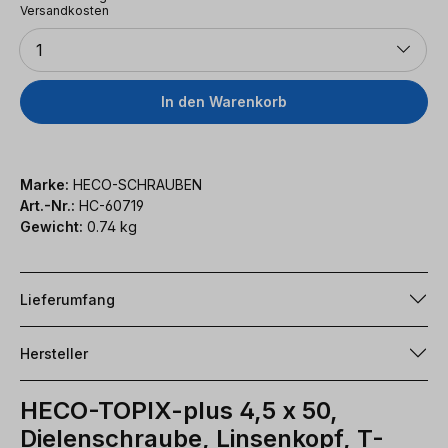
Versandkosten
Anzahl
1
In den Warenkorb
Marke:
HECO-SCHRAUBEN
Art.-Nr.:
HC-60719
Gewicht:
0.74 kg
Lieferumfang
Hersteller
HECO-TOPIX-plus 4,5 x 50,
Dielenschraube, Linsenkopf, T-