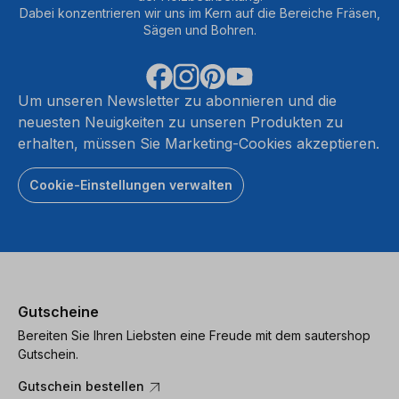
Dabei konzentrieren wir uns im Kern auf die Bereiche Fräsen,
Sägen und Bohren.
Um unseren Newsletter zu abonnieren und die
neuesten Neuigkeiten zu unseren Produkten zu
erhalten, müssen Sie Marketing-Cookies akzeptieren.
Cookie-Einstellungen verwalten
Gutscheine
Bereiten Sie Ihren Liebsten eine Freude mit dem sautershop
Gutschein.
Gutschein bestellen