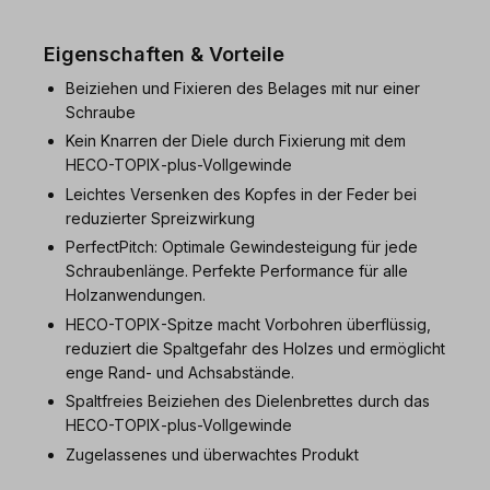
Eigenschaften & Vorteile
Beiziehen und Fixieren des Belages mit nur einer
Schraube
Kein Knarren der Diele durch Fixierung mit dem
HECO-TOPIX-plus-Vollgewinde
Leichtes Versenken des Kopfes in der Feder bei
reduzierter Spreizwirkung
PerfectPitch: Optimale Gewindesteigung für jede
Schraubenlänge. Perfekte Performance für alle
Holzanwendungen.
HECO-TOPIX-Spitze macht Vorbohren überflüssig,
reduziert die Spaltgefahr des Holzes und ermöglicht
enge Rand- und Achsabstände.
Spaltfreies Beiziehen des Dielenbrettes durch das
HECO-TOPIX-plus-Vollgewinde
Zugelassenes und überwachtes Produkt