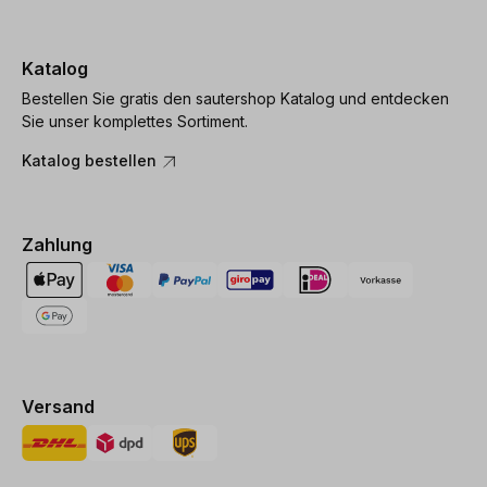
Katalog
Bestellen Sie gratis den sautershop Katalog und entdecken
Sie unser komplettes Sortiment.
Katalog bestellen
Zahlung
Versand