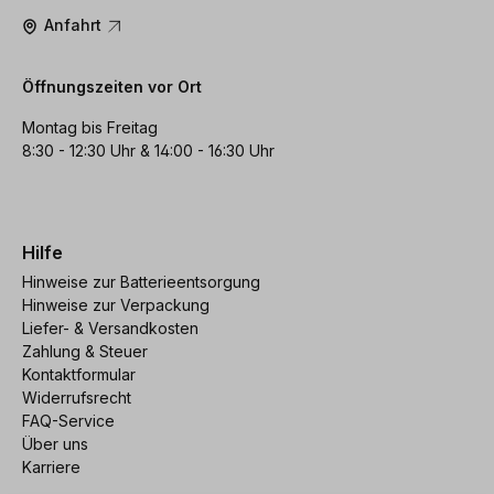
Anfahrt
Öffnungszeiten vor Ort
Montag bis Freitag
8:30 - 12:30 Uhr & 14:00 - 16:30 Uhr
Hilfe
Hinweise zur Batterieentsorgung
Hinweise zur Verpackung
Liefer- & Versandkosten
Zahlung & Steuer
Kontaktformular
Widerrufsrecht
FAQ-Service
Über uns
Karriere