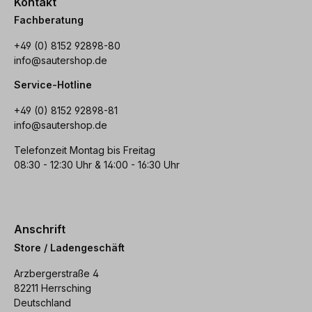
Kontakt
Fachberatung
+49 (0) 8152 92898-80
info@sautershop.de
Service-Hotline
+49 (0) 8152 92898-81
info@sautershop.de
Telefonzeit Montag bis Freitag
08:30 - 12:30 Uhr & 14:00 - 16:30 Uhr
Anschrift
Store / Ladengeschäft
Arzbergerstraße 4
82211 Herrsching
Deutschland