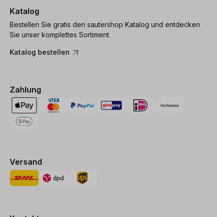
Katalog
Bestellen Sie gratis den sautershop Katalog und entdecken
Sie unser komplettes Sortiment.
Katalog bestellen
Zahlung
Versand