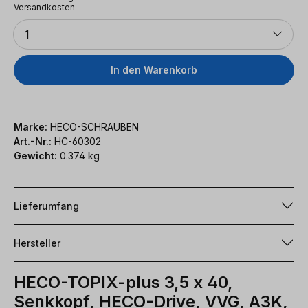
Versandkosten
Anzahl
1
In den Warenkorb
Marke:
HECO-SCHRAUBEN
Art.-Nr.:
HC-60302
Gewicht:
0.374 kg
Lieferumfang
Hersteller
HECO-TOPIX-plus 3,5 x 40,
Senkkopf, HECO-Drive, VVG, A3K,