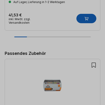
Auf Lager, Lieferung in 1-2 Werktagen
41,53 €
inkl. MwSt. zzgl.
Versandkosten
Produktgalerie überspringen
Passendes Zubehör