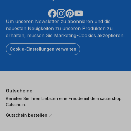
Um unseren Newsletter zu abonnieren und die
neuesten Neuigkeiten zu unseren Produkten zu
erhalten, müssen Sie Marketing-Cookies akzeptieren.
Cookie-Einstellungen verwalten
Gutscheine
Bereiten Sie Ihren Liebsten eine Freude mit dem sautershop
Gutschein.
Gutschein bestellen