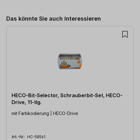
Produktgalerie überspringen
Das könnte Sie auch interessieren
HECO-Bit-Selector, Schrauberbit-Set, HECO-
Drive, 11-tlg.
mit Farbkodierung | HECO-Drive
Art.-Nr.:
HC-58561