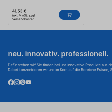
41,53 €
inkl. MwSt. zzgl.
Versandkosten
neu. innovativ. professionell.
Dafür stehen wir! Sie finden bei uns innovative Produkte aus d
Dabei konzentrieren wir uns im Kern auf die Bereiche Fräsen,