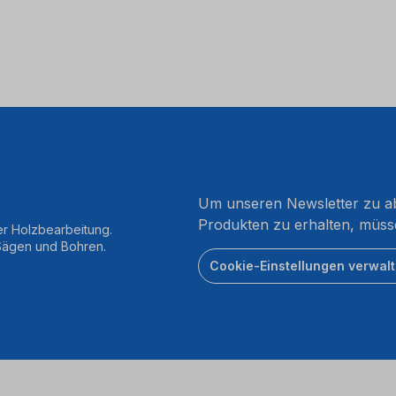
Um unseren Newsletter zu ab
Produkten zu erhalten, müss
er Holzbearbeitung.
 Sägen und Bohren.
Cookie-Einstellungen verwal