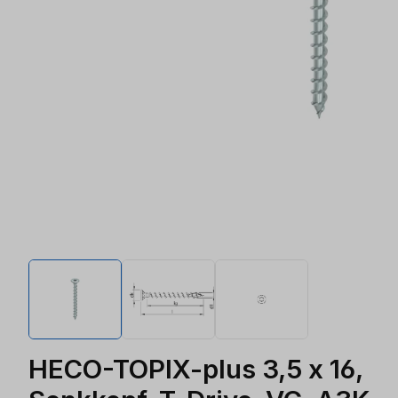
HECO-TOPIX-plus 3,5 x 16,