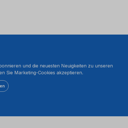
onnieren und die neuesten Neuigkeiten zu unseren
en Sie Marketing-Cookies akzeptieren.
ten