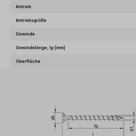
Antrieb
Antriebsgröße
Gewinde
Gewindelänge, lg [mm]
Oberfläche