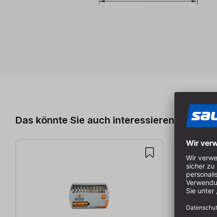
Produktgalerie überspringen
Das könnte Sie auch interessieren