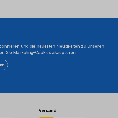
onnieren und die neuesten Neuigkeiten zu unseren
en Sie Marketing-Cookies akzeptieren.
ten
Versand