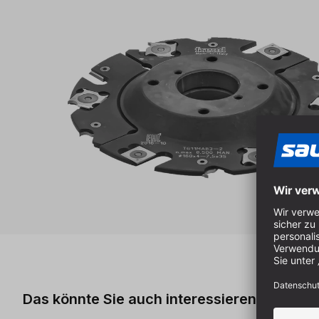
Produktgalerie überspringen
Das könnte Sie auch interessieren