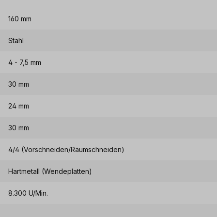
160 mm
Stahl
4 - 7,5 mm
30 mm
24 mm
30 mm
4/4 (Vorschneiden/Räumschneiden)
Hartmetall (Wendeplatten)
8.300 U/Min.