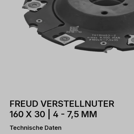
FREUD VERSTELLNUTER
160 X 30 | 4 - 7,5 MM
Technische Daten