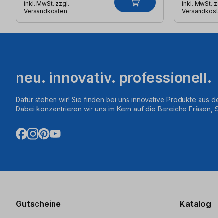
inkl. MwSt. zzgl.
inkl. MwSt. z
Versandkosten
Versandkos
neu. innovativ. professionell.
Dafür stehen wir! Sie finden bei uns innovative Produkte aus d
Dabei konzentrieren wir uns im Kern auf die Bereiche Fräsen,
Gutscheine
Katalog