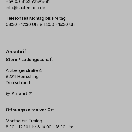
+49 (0) 8152 92898-81
info@sautershop.de
Telefonzeit Montag bis Freitag
08:30 - 12:30 Uhr & 14:00 - 16:30 Uhr
Anschrift
Store / Ladengeschäft
Arzbergerstraße 4
82211 Herrsching
Deutschland
Anfahrt
Öffnungszeiten vor Ort
Montag bis Freitag
8:30 - 12:30 Uhr & 14:00 - 16:30 Uhr