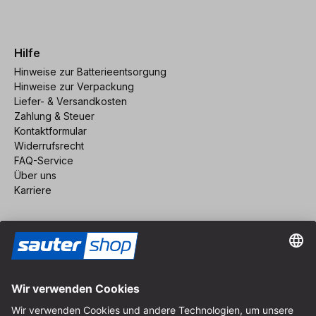
Hilfe
Hinweise zur Batterieentsorgung
Hinweise zur Verpackung
Liefer- & Versandkosten
Zahlung & Steuer
Kontaktformular
Widerrufsrecht
FAQ-Service
Über uns
Karriere
Vertrag widerrufen