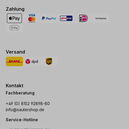
Zahlung
Versand
Kontakt
Fachberatung
+49 (0) 8152 92898-80
info@sautershop.de
Service-Hotline