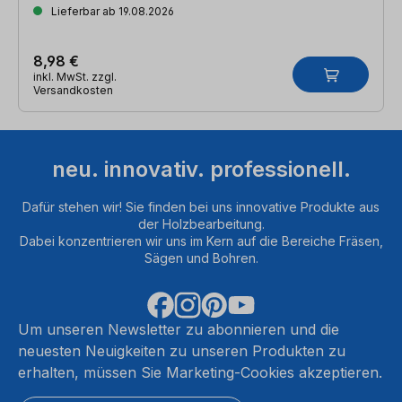
Lieferbar ab 19.08.2026
8,98 €
inkl. MwSt. zzgl.
Versandkosten
neu. innovativ. professionell.
Dafür stehen wir! Sie finden bei uns innovative Produkte aus
der Holzbearbeitung.
Dabei konzentrieren wir uns im Kern auf die Bereiche Fräsen,
Sägen und Bohren.
Um unseren Newsletter zu abonnieren und die
neuesten Neuigkeiten zu unseren Produkten zu
erhalten, müssen Sie Marketing-Cookies akzeptieren.