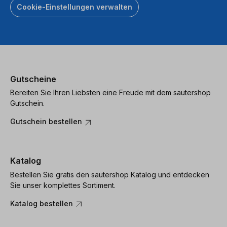
Cookie-Einstellungen verwalten
Gutscheine
Bereiten Sie Ihren Liebsten eine Freude mit dem sautershop
Gutschein.
Gutschein bestellen
Katalog
Bestellen Sie gratis den sautershop Katalog und entdecken
Sie unser komplettes Sortiment.
Katalog bestellen