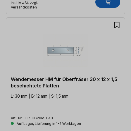
inkl. MwSt. zzgl.
Versandkosten
Wendemesser HM für Oberfräser 30 x 12 x 1,5
beschichtete Platten
L: 30 mm | B: 12 mm | S: 1,5 mm
Art.-Nr.:
FR-CG20M-EA3
Auf Lager, Lieferung in 1-2 Werktagen