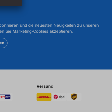
onnieren und die neuesten Neuigkeiten zu unseren
en Sie Marketing-Cookies akzeptieren.
ten
Versand