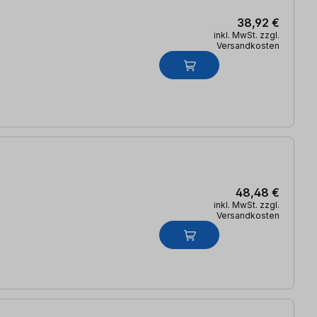
38,92 €
inkl. MwSt. zzgl.
Versandkosten
48,48 €
inkl. MwSt. zzgl.
Versandkosten