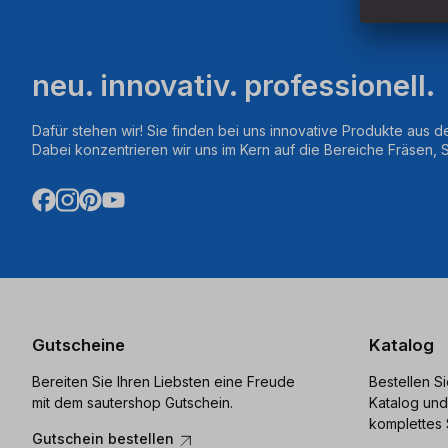
neu. innovativ. professionell.
Dafür stehen wir! Sie finden bei uns innovative Produkte aus d
Dabei konzentrieren wir uns im Kern auf die Bereiche Fräsen,
Gutscheine
Katalog
Bereiten Sie Ihren Liebsten eine Freude
Bestellen S
mit dem sautershop Gutschein.
Katalog und
komplettes 
Gutschein bestellen