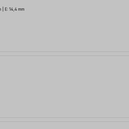
 | E: 14,4 mm