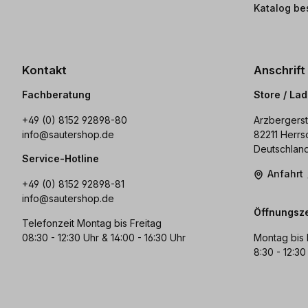
Katalog be
Kontakt
Anschrift
Fachberatung
Store / La
+49 (0) 8152 92898-80
Arzbergerst
info@sautershop.de
82211 Herrs
Deutschlan
Service-Hotline
Anfahrt
+49 (0) 8152 92898-81
info@sautershop.de
Öffnungsze
Telefonzeit Montag bis Freitag
08:30 - 12:30 Uhr & 14:00 - 16:30 Uhr
Montag bis 
8:30 - 12:30