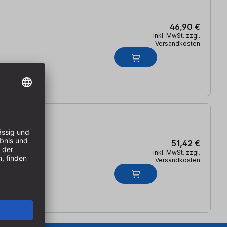
46,90 €
inkl. MwSt. zzgl.
Versandkosten
51,42 €
inkl. MwSt. zzgl.
Versandkosten