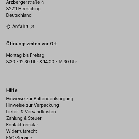
Arzbergerstraße 4
82211 Herrsching
Deutschland
Anfahrt
Öffnungszeiten vor Ort
Montag bis Freitag
8:30 - 12:30 Uhr & 14:00 - 16:30 Uhr
Hilfe
Hinweise zur Batterieentsorgung
Hinweise zur Verpackung
Liefer- & Versandkosten
Zahlung & Steuer
Kontaktformular
Widerrufsrecht
FAQ-Service