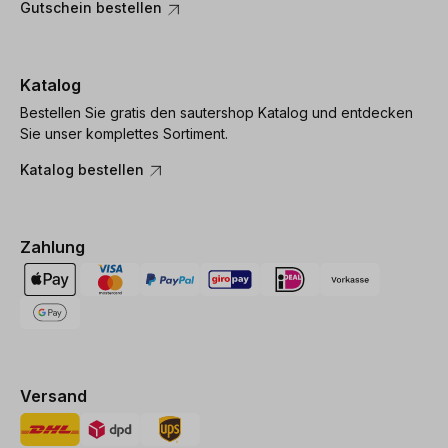
Gutschein bestellen
Katalog
Bestellen Sie gratis den sautershop Katalog und entdecken
Sie unser komplettes Sortiment.
Katalog bestellen
Zahlung
Versand