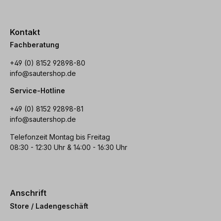
Kontakt
Fachberatung
+49 (0) 8152 92898-80
info@sautershop.de
Service-Hotline
+49 (0) 8152 92898-81
info@sautershop.de
Telefonzeit Montag bis Freitag
08:30 - 12:30 Uhr & 14:00 - 16:30 Uhr
Anschrift
Store / Ladengeschäft