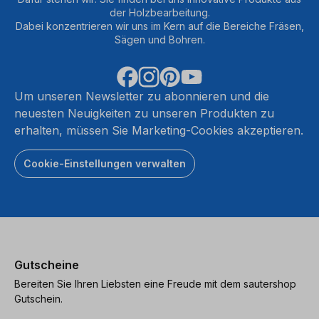
der Holzbearbeitung.
Dabei konzentrieren wir uns im Kern auf die Bereiche Fräsen,
Sägen und Bohren.
Um unseren Newsletter zu abonnieren und die
neuesten Neuigkeiten zu unseren Produkten zu
erhalten, müssen Sie Marketing-Cookies akzeptieren.
Cookie-Einstellungen verwalten
Gutscheine
Bereiten Sie Ihren Liebsten eine Freude mit dem sautershop
Gutschein.