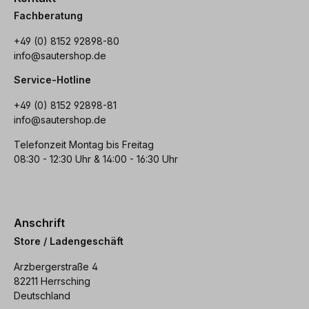
Fachberatung
+49 (0) 8152 92898-80
info@sautershop.de
Service-Hotline
+49 (0) 8152 92898-81
info@sautershop.de
Telefonzeit Montag bis Freitag
08:30 - 12:30 Uhr & 14:00 - 16:30 Uhr
Anschrift
Store / Ladengeschäft
Arzbergerstraße 4
82211 Herrsching
Deutschland