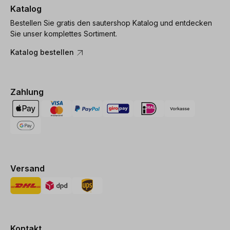
Katalog
Bestellen Sie gratis den sautershop Katalog und entdecken
Sie unser komplettes Sortiment.
Katalog bestellen
Zahlung
Versand
Kontakt