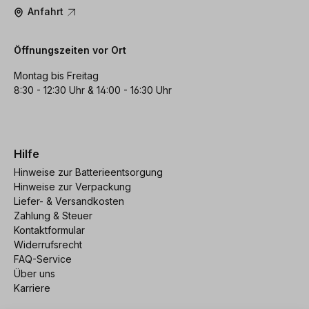
Anfahrt
Öffnungszeiten vor Ort
Montag bis Freitag
8:30 - 12:30 Uhr & 14:00 - 16:30 Uhr
Hilfe
Hinweise zur Batterieentsorgung
Hinweise zur Verpackung
Liefer- & Versandkosten
Zahlung & Steuer
Kontaktformular
Widerrufsrecht
FAQ-Service
Über uns
Karriere