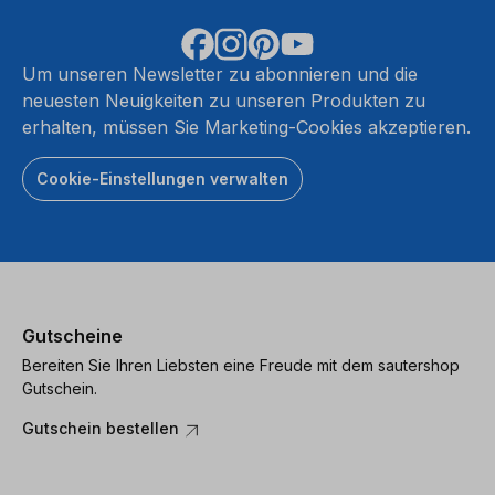
Um unseren Newsletter zu abonnieren und die
neuesten Neuigkeiten zu unseren Produkten zu
erhalten, müssen Sie Marketing-Cookies akzeptieren.
Cookie-Einstellungen verwalten
Gutscheine
Bereiten Sie Ihren Liebsten eine Freude mit dem sautershop
Gutschein.
Gutschein bestellen