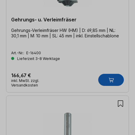
Gehrungs- u. Verleimfräser
Gehrungs-Verleimfräser HW (HM) | D: 69,85 mm | NL:
30,1 mm | M: 10 mm | SL: 45 mm | inkl. Einstellschablone
Art.-Nr.:
E-16400
Lieferzeit 3-8 Werktage
166,67 €
inkl. MwSt. zzgl.
Versandkosten