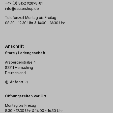
+49 (0) 8152 92898-81
info@sautershop.de
Telefonzeit Montag bis Freitag
08:30 - 12:30 Uhr & 14:00 - 16:30 Uhr
Anschrift
Store / Ladengeschäft
Arzbergerstraße 4
82211 Herrsching
Deutschland
Anfahrt
Öffnungszeiten vor Ort
Montag bis Freitag
8:30 - 12:30 Uhr & 14:00 - 16:30 Uhr