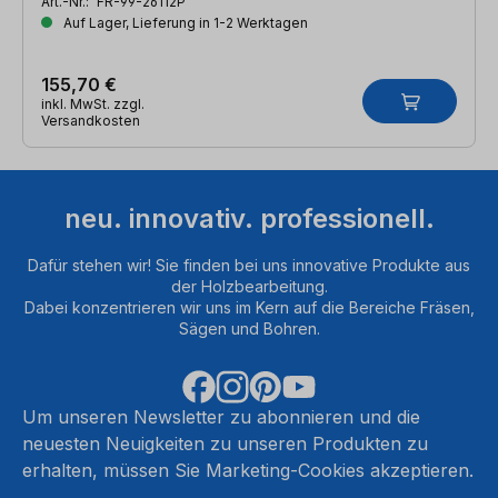
Art.-Nr.:
FR-99-26112P
Auf Lager, Lieferung in 1-2 Werktagen
155,70 €
inkl. MwSt. zzgl.
Versandkosten
neu. innovativ. professionell.
Dafür stehen wir! Sie finden bei uns innovative Produkte aus
der Holzbearbeitung.
Dabei konzentrieren wir uns im Kern auf die Bereiche Fräsen,
Sägen und Bohren.
Um unseren Newsletter zu abonnieren und die
neuesten Neuigkeiten zu unseren Produkten zu
erhalten, müssen Sie Marketing-Cookies akzeptieren.