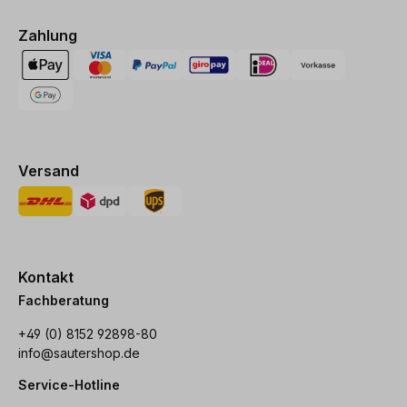
Zahlung
Versand
Kontakt
Fachberatung
+49 (0) 8152 92898-80
info@sautershop.de
Service-Hotline