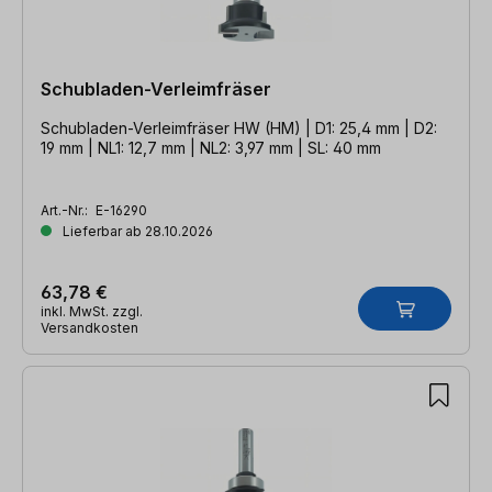
Schubladen-Verleimfräser
Schubladen-Verleimfräser HW (HM) | D1: 25,4 mm | D2:
19 mm | NL1: 12,7 mm | NL2: 3,97 mm | SL: 40 mm
Art.-Nr.:
E-16290
Lieferbar ab 28.10.2026
63,78 €
inkl. MwSt. zzgl.
Versandkosten