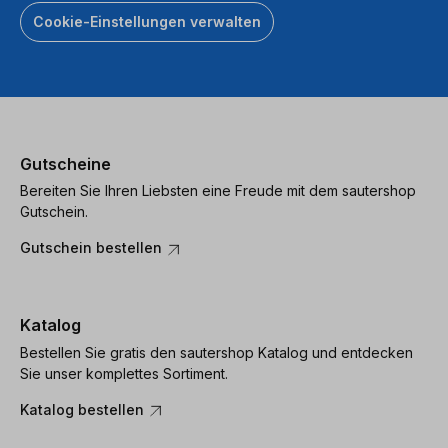
Cookie-Einstellungen verwalten
Gutscheine
Bereiten Sie Ihren Liebsten eine Freude mit dem sautershop
Gutschein.
Gutschein bestellen
Katalog
Bestellen Sie gratis den sautershop Katalog und entdecken
Sie unser komplettes Sortiment.
Katalog bestellen