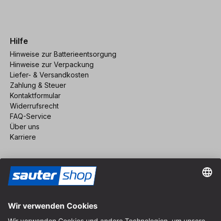
Hilfe
Hinweise zur Batterieentsorgung
Hinweise zur Verpackung
Liefer- & Versandkosten
Zahlung & Steuer
Kontaktformular
Widerrufsrecht
FAQ-Service
Über uns
Karriere
Vertrag widerrufen