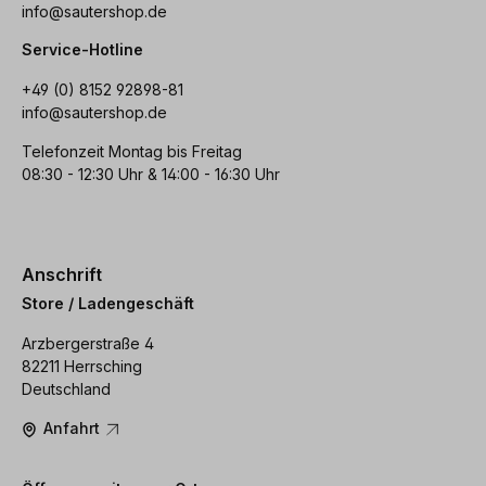
info@sautershop.de
Service-Hotline
+49 (0) 8152 92898-81
info@sautershop.de
Telefonzeit Montag bis Freitag
08:30 - 12:30 Uhr & 14:00 - 16:30 Uhr
Anschrift
Store / Ladengeschäft
Arzbergerstraße 4
82211 Herrsching
Deutschland
Anfahrt