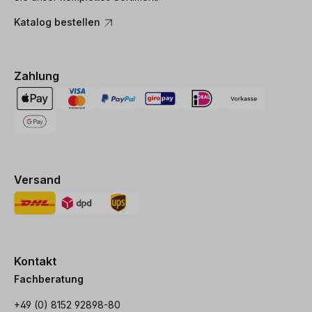
Katalog bestellen
Zahlung
Versand
Kontakt
Fachberatung
+49 (0) 8152 92898-80