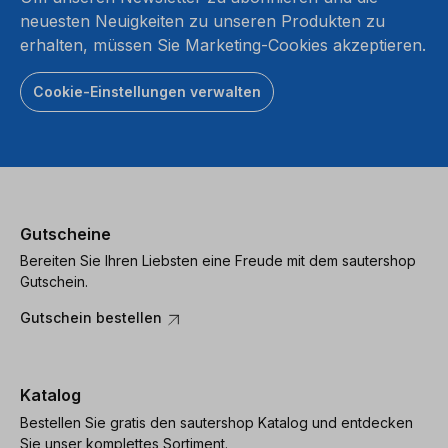
neuesten Neuigkeiten zu unseren Produkten zu
erhalten, müssen Sie Marketing-Cookies akzeptieren.
Cookie-Einstellungen verwalten
Gutscheine
Bereiten Sie Ihren Liebsten eine Freude mit dem sautershop
Gutschein.
Gutschein bestellen
Katalog
Bestellen Sie gratis den sautershop Katalog und entdecken
Sie unser komplettes Sortiment.