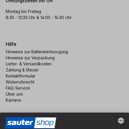
Öffnungszeiten vor Ort
Montag bis Freitag
8:30 - 12:30 Uhr & 14:00 - 16:30 Uhr
Hilfe
Hinweise zur Batterieentsorgung
Hinweise zur Verpackung
Liefer- & Versandkosten
Zahlung & Steuer
Kontaktformular
Widerrufsrecht
FAQ-Service
Über uns
Karriere
Vertrag widerrufen