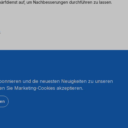
ärfdienst auf, um Nachbesserungen durchführen zu lassen.
.
onnieren und die neuesten Neuigkeiten zu unseren
en Sie Marketing-Cookies akzeptieren.
ten