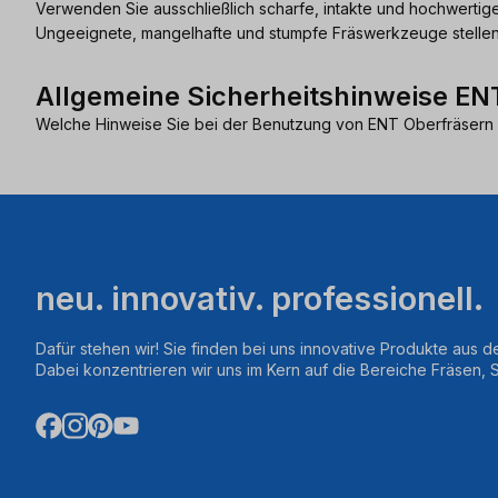
Verwenden Sie ausschließlich scharfe, intakte und hochwerti
Ungeeignete, mangelhafte und stumpfe Fräswerkzeuge stellen e
Allgemeine Sicherheitshinweise ENT
Welche Hinweise Sie bei der Benutzung von ENT Oberfräsern 
neu. innovativ. professionell.
Dafür stehen wir! Sie finden bei uns innovative Produkte aus d
Dabei konzentrieren wir uns im Kern auf die Bereiche Fräsen,