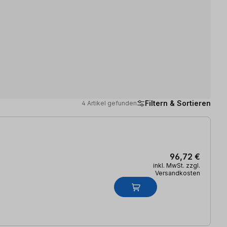
Filtern & Sortieren
4 Artikel gefunden
96,72 €
inkl. MwSt. zzgl.
Versandkosten