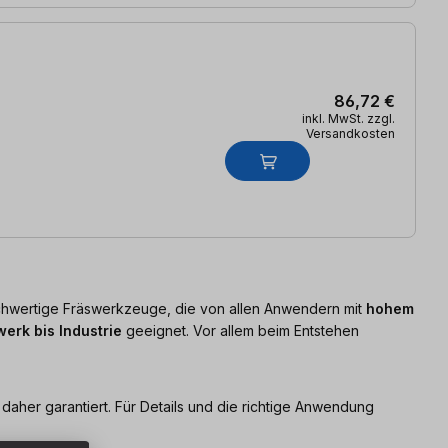
86,72 €
inkl. MwSt. zzgl.
Versandkosten
ochwertige Fräswerkzeuge, die von allen Anwendern mit
hohem
erk bis Industrie
geeignet. Vor allem beim Entstehen
daher garantiert. Für Details und die richtige Anwendung