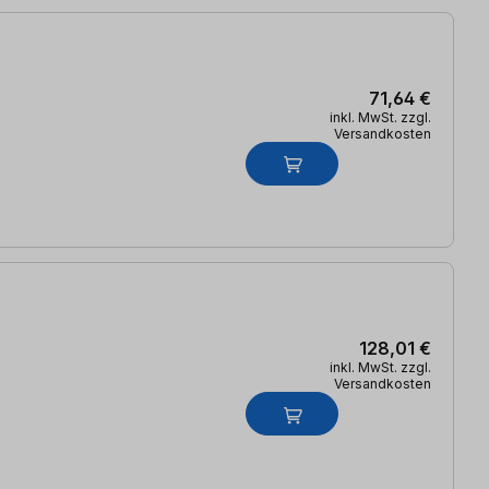
71,64 €
inkl. MwSt. zzgl.
Versandkosten
128,01 €
inkl. MwSt. zzgl.
Versandkosten