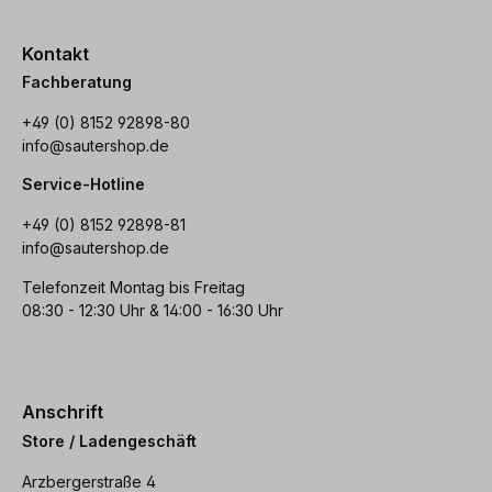
Kontakt
Fachberatung
+49 (0) 8152 92898-80
info@sautershop.de
Service-Hotline
+49 (0) 8152 92898-81
info@sautershop.de
Telefonzeit Montag bis Freitag
08:30 - 12:30 Uhr & 14:00 - 16:30 Uhr
Anschrift
Store / Ladengeschäft
Arzbergerstraße 4