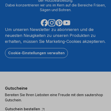
der Holzbearbeitung.
Dabei konzentrieren wir uns im Kern auf die Bereiche Fräsen,
Sägen und Bohren.
Um unseren Newsletter zu abonnieren und die
neuesten Neuigkeiten zu unseren Produkten zu
erhalten, müssen Sie Marketing-Cookies akzeptieren.
Cookie-Einstellungen verwalten
Gutscheine
Bereiten Sie Ihren Liebsten eine Freude mit dem sautershop
Gutschein.
Gutschein bestellen