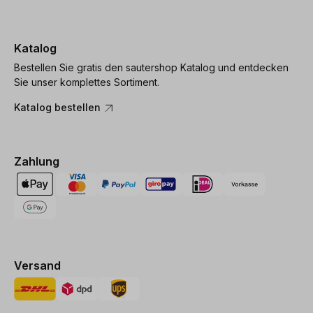
Katalog
Bestellen Sie gratis den sautershop Katalog und entdecken
Sie unser komplettes Sortiment.
Katalog bestellen
Zahlung
Versand