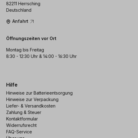
82211 Herrsching
Deutschland
Anfahrt
Öffnungszeiten vor Ort
Montag bis Freitag
8:30 - 12:30 Uhr & 14:00 - 16:30 Uhr
Hilfe
Hinweise zur Batterieentsorgung
Hinweise zur Verpackung
Liefer- & Versandkosten
Zahlung & Steuer
Kontaktformular
Widerrufsrecht
FAQ-Service