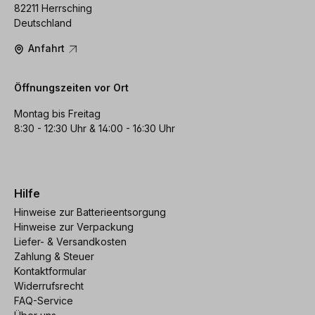
82211 Herrsching
Deutschland
Anfahrt
Öffnungszeiten vor Ort
Montag bis Freitag
8:30 - 12:30 Uhr & 14:00 - 16:30 Uhr
Hilfe
Hinweise zur Batterieentsorgung
Hinweise zur Verpackung
Liefer- & Versandkosten
Zahlung & Steuer
Kontaktformular
Widerrufsrecht
FAQ-Service