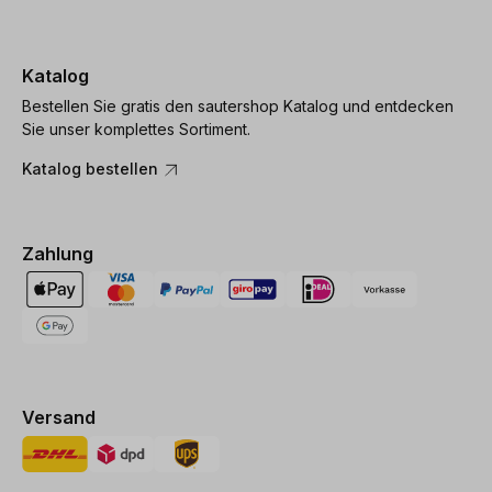
Katalog
Bestellen Sie gratis den sautershop Katalog und entdecken
Sie unser komplettes Sortiment.
Katalog bestellen
Zahlung
Versand