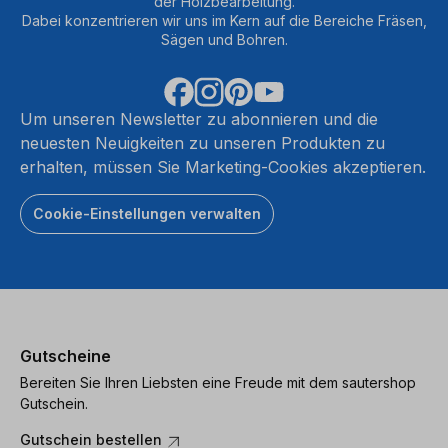
der Holzbearbeitung.
Dabei konzentrieren wir uns im Kern auf die Bereiche Fräsen,
Sägen und Bohren.
Um unseren Newsletter zu abonnieren und die
neuesten Neuigkeiten zu unseren Produkten zu
erhalten, müssen Sie Marketing-Cookies akzeptieren.
Cookie-Einstellungen verwalten
Gutscheine
Bereiten Sie Ihren Liebsten eine Freude mit dem sautershop
Gutschein.
Gutschein bestellen