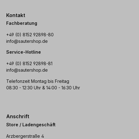
Kontakt
Fachberatung
+49 (0) 8152 92898-80
info@sautershop.de
Service-Hotline
+49 (0) 8152 92898-81
info@sautershop.de
Telefonzeit Montag bis Freitag
08:30 - 12:30 Uhr & 14:00 - 16:30 Uhr
Anschrift
Store / Ladengeschäft
Arzbergerstraße 4