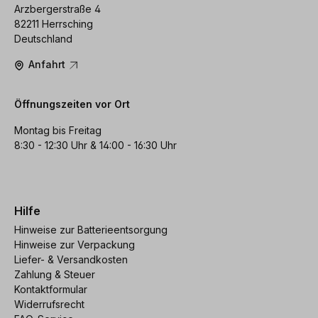
Arzbergerstraße 4
82211 Herrsching
Deutschland
Anfahrt
Öffnungszeiten vor Ort
Montag bis Freitag
8:30 - 12:30 Uhr & 14:00 - 16:30 Uhr
Hilfe
Hinweise zur Batterieentsorgung
Hinweise zur Verpackung
Liefer- & Versandkosten
Zahlung & Steuer
Kontaktformular
Widerrufsrecht