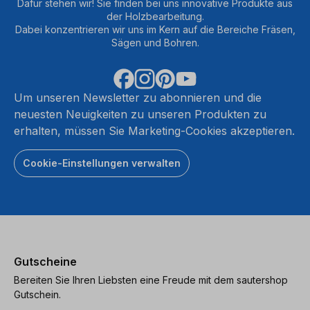
Dafür stehen wir! Sie finden bei uns innovative Produkte aus
der Holzbearbeitung.
Dabei konzentrieren wir uns im Kern auf die Bereiche Fräsen,
Sägen und Bohren.
Um unseren Newsletter zu abonnieren und die
neuesten Neuigkeiten zu unseren Produkten zu
erhalten, müssen Sie Marketing-Cookies akzeptieren.
Cookie-Einstellungen verwalten
Gutscheine
Bereiten Sie Ihren Liebsten eine Freude mit dem sautershop
Gutschein.