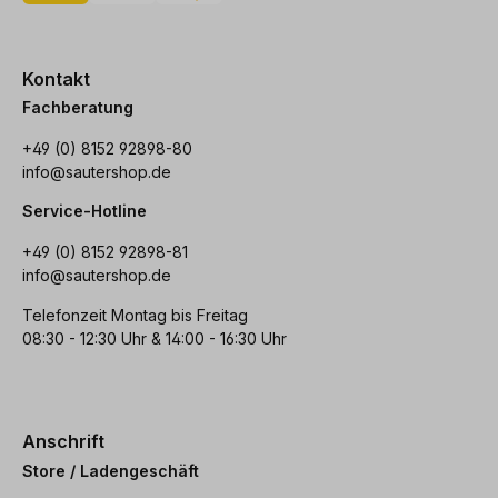
Kontakt
Fachberatung
+49 (0) 8152 92898-80
info@sautershop.de
Service-Hotline
+49 (0) 8152 92898-81
info@sautershop.de
Telefonzeit Montag bis Freitag
08:30 - 12:30 Uhr & 14:00 - 16:30 Uhr
Anschrift
Store / Ladengeschäft