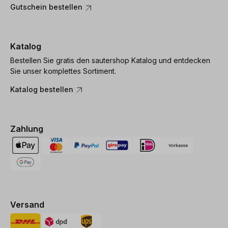
Gutschein bestellen
Katalog
Bestellen Sie gratis den sautershop Katalog und entdecken
Sie unser komplettes Sortiment.
Katalog bestellen
Zahlung
Versand