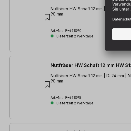
Nutfräser HW Schaft 12 mm | D: 16 mm | NL
90 mm
Art.-Nr.:
F-491090
Lieferzeit 2 Werktage
Nutfräser HW Schaft 12 mm HW S1
Nutfräser HW Schaft 12 mm | D: 24 mm | N
90 mm
Art.-Nr.:
F-491095
Lieferzeit 2 Werktage