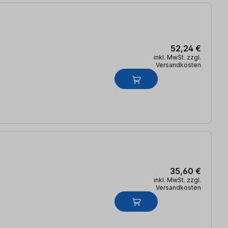
52,24 €
inkl. MwSt. zzgl.
Versandkosten
35,60 €
inkl. MwSt. zzgl.
Versandkosten