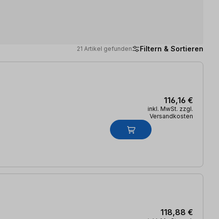
Filtern & Sortieren
21 Artikel gefunden
116,16 €
inkl. MwSt. zzgl.
Versandkosten
118,88 €