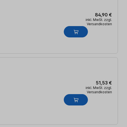
84,90 €
inkl. MwSt. zzgl.
Versandkosten
51,53 €
inkl. MwSt. zzgl.
Versandkosten