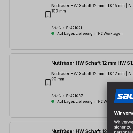
Nutfräser HW Schaft 12 mm | D: 16 mm | NL
100 mm
Art.-Nr.:
F-491091
Auf Lager, Lieferung in 1-2 Werktagen
Nutfräser HW Schaft 12 mm HW S1
Nutfräser HW Schaft 12 mm | D: 12 mm | NL
90 mm
Art.-Nr.:
F-491087
Auf Lager, Lieferung in 1-2 Werktagen
Nutfräser HW Schaft 12 mm HW S1