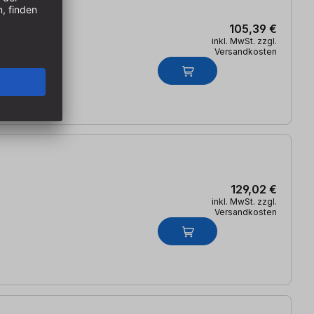
105,39 €
inkl. MwSt. zzgl.
Versandkosten
129,02 €
inkl. MwSt. zzgl.
Versandkosten