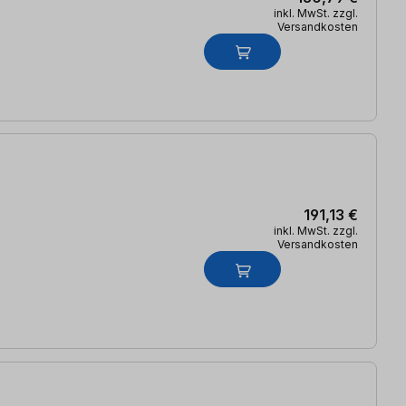
inkl. MwSt. zzgl.
Versandkosten
191,13 €
inkl. MwSt. zzgl.
Versandkosten