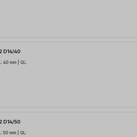
2 D14/40
: 40 mm | GL:
2 D14/50
: 50 mm | GL: