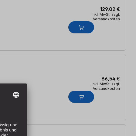
129,02 €
inkl. MwSt. zzgl.
Versandkosten
86,54 €
inkl. MwSt. zzgl.
Versandkosten