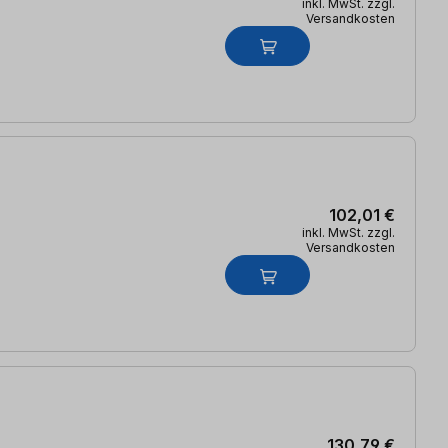
inkl. MwSt. zzgl.
Versandkosten
102,01 €
inkl. MwSt. zzgl.
Versandkosten
130,79 €