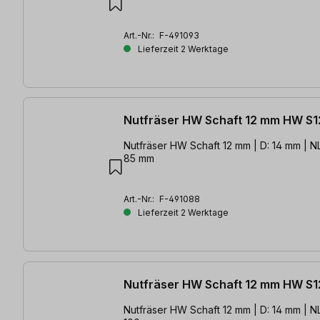
Art.-Nr.:
F-491093
Lieferzeit 2 Werktage
Nutfräser HW Schaft 12 mm HW S1
Nutfräser HW Schaft 12 mm | D: 14 mm | NL
85 mm
Art.-Nr.:
F-491088
Lieferzeit 2 Werktage
Nutfräser HW Schaft 12 mm HW S1
Nutfräser HW Schaft 12 mm | D: 14 mm | NL